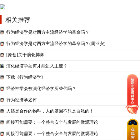
相关推荐
行为经济学是对西方主流经济学的革命吗？
行为经济学是对西方主流经济学的革命吗？(周业安)
[原创]关于演化博弈
演化经济学如何才能进入主流？
下载《行为经济学》
经济神学会被演化经济学所替代吗？
行为经济学述评
人还是合作的物种，人的基因不只是自私的！
间接可能需要：一个整合安全与发展的微观理论
间接可能需要：一个整合安全与发展的微观理论