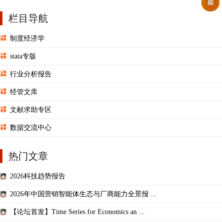
栏目导航
制度经济学
stata专版
行业分析报告
经管文库
文献求助专区
数据交流中心
热门文章
2026科技趋势报告
2026年中国营销智能体生态与厂商能力全景报 ...
【论坛首发】Time Series for Economics an ...