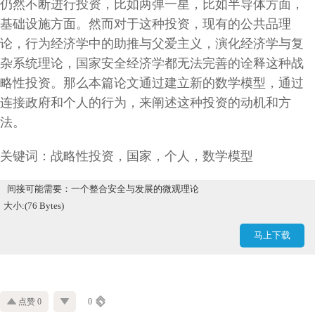
仍然不断进行投资，比如两弹一星，比如半导体方面，
基础设施方面。然而对于这种投资，现有的公共品理
论，行为经济学中的助推与父爱主义，演化经济学与复
杂系统理论，国家安全经济学都无法完善的诠释这种战
略性投资。那么本篇论文通过建立新的数学模型，通过
连接政府和个人的行为，来阐述这种投资的动机和方
法。
关键词：战略性投资，国家，个人，数学模型
间接可能需要：一个整合安全与发展的微观理论
大小:(76 Bytes)
马上下载
点赞 0
0