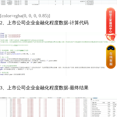
[color=rgba(0, 0, 0, 0.85)]
2、上市公司企业金融化程度数据-计算代码
3、上市公司企业金融化程度数据-最终结果