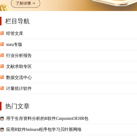
栏目导航
经管文库
stata专版
行业分析报告
文献求助专区
数据交流中心
计量统计软件
热门文章
用于生存资料分析的R软件CutpointsOEHR包
应用R软件bnlearn程序包学习贝叶斯网络