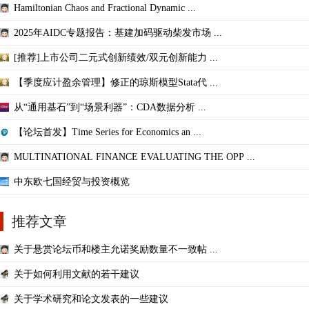
Hamiltonian Chaos and Fractional Dynamic ...
2025年AIDC专题报告：基建加码驱动柴发市场 ...
[推荐]上市公司二元式创新绩效/双元创新能力 ...
【季度应计盈余管理】修正的琼斯模型Stata代 ...
从“通用基石”到“场景利器”：CDA数据分析 ...
【论坛首发】Time Series for Economics an ...
MULTINATIONAL FINANCE EVALUATING THE OPP ...
中东欧七国经贸与投资概览
推荐文章
关于悬赏论坛币和楼主允诺奖励数量不一致帖 ...
关于如何利用文献的若干建议
关于学术研究和论文发表的一些建议