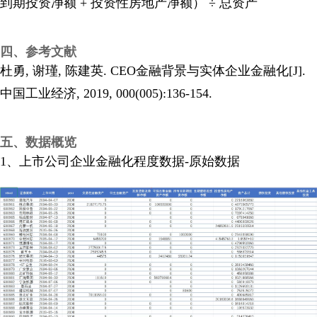
到期投资净额 + 投资性房地产净额） ÷ 总资产
四、参考文献
杜勇, 谢瑾, 陈建英. CEO金融背景与实体企业金融化[J].
中国工业经济, 2019, 000(005):136-154.
五、数据概览
1、上市公司企业金融化程度数据-原始数据