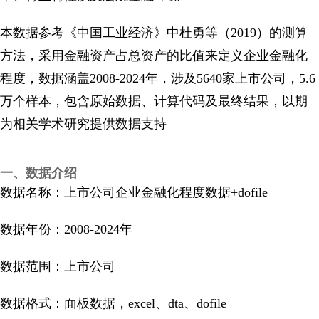
本数据参考《中国工业经济》中杜勇等（2019）的测算
方法，采用金融资产占总资产的比值来定义企业金融化
程度，数据涵盖2008-2024年，涉及5640家上市公司，5.6
万个样本，包含原始数据、计算代码及最终结果，以期
为相关学术研究提供数据支持
一、数据介绍
数据名称：上市公司企业金融化程度数据+dofile
数据年份：2008-2024年
数据范围：上市公司
数据格式：面板数据，excel、dta、dofile