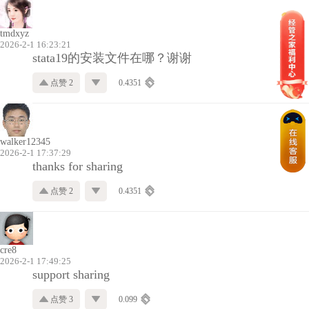
tmdxyz
2026-2-1 16:23:21
stata19的安装文件在哪？谢谢
点赞 2
0.4351
walker12345
2026-2-1 17:37:29
thanks for sharing
点赞 2
0.4351
cre8
2026-2-1 17:49:25
support sharing
点赞 3
0.099