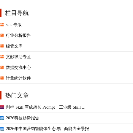
栏目导航
stata专版
行业分析报告
经管文库
文献求助专区
数据交流中心
计量统计软件
热门文章
别把 Skill 写成超长 Prompt：工业级 Skill ...
2026科技趋势报告
2026年中国营销智能体生态与厂商能力全景报 ...