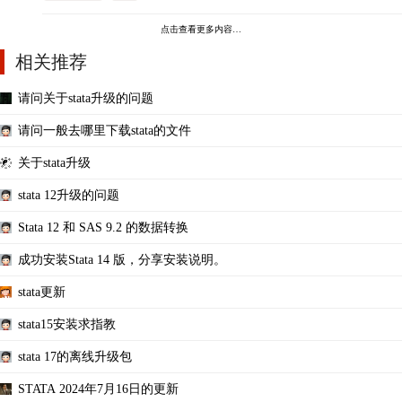
点击查看更多内容…
相关推荐
请问关于stata升级的问题
请问一般去哪里下载stata的文件
关于stata升级
stata 12升级的问题
Stata 12 和 SAS 9.2 的数据转换
成功安装Stata 14 版，分享安装说明。
stata更新
stata15安装求指教
stata 17的离线升级包
STATA 2024年7月16日的更新