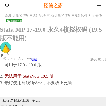
›
论坛
›
计量经济学与统计论坛 五区
›
计量经济学与统计软件
›
Stata专版
Stata MP 17-19.0 永久4核授权码 (19.5
版不能用)
spss19
4399
25
收藏
2026-01-31
1. 可用于17.0 - 19.0 版
2.
无法用于 StataNow 19.5 版
3. 最好使用离线Update，不要线上更新
Stata 17-19永久版激活码.zip