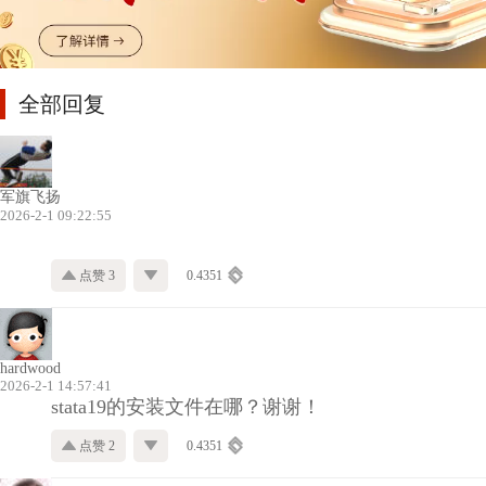
全部回复
军旗飞扬
2026-2-1 09:22:55
点赞 3
0.4351
hardwood
2026-2-1 14:57:41
stata19的安装文件在哪？谢谢！
点赞 2
0.4351