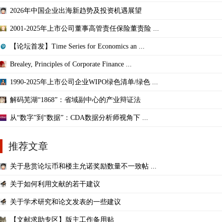
2026年中国企业出海新趋势及投资机遇展望
2001-2025年上市公司董事高管责任保险董责险 ...
【论坛首发】Time Series for Economics an ...
Brealey, Principles of Corporate Finance ...
1990-2025年上市公司企业WIPO绿色清单/绿色 ...
解码芜湖“1868”：省域副中心的产业辩证法
从“数字”到“数据”：CDA数据分析师视角下 ...
推荐文章
关于悬赏论坛币和楼主允诺奖励数量不一致帖 ...
关于如何利用文献的若干建议
关于学术研究和论文发表的一些建议
【文献求助专区】版主工作备用贴