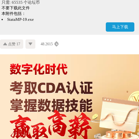
只需: 65535 个论坛币
不要下载此文件
本附件包括：
StataMP-19.exe
马上下载
点赞 17
48.2615