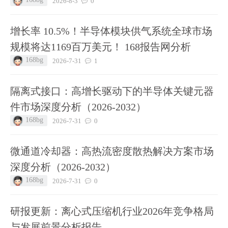
2026-8-3
0
增长率 10.5%！半导体模块供气系统全球市场
规模将达1169百万美元！ 168报告网分析
168bg
2026-7-31
1
隔离式接口：高增长驱动下的半导体关键元器
件市场深度分析（2026-2032）
168bg
2026-7-31
0
微通道冷却器：高热流密度散热解决方案市场
深度分析（2026-2032）
168bg
2026-7-31
0
研报更新：离心式压缩机行业2026年竞争格局
与发展前景分析报告