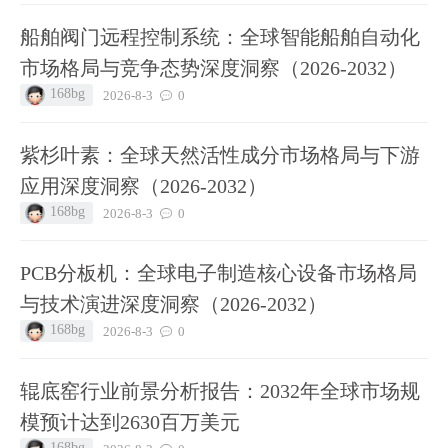
船舶阀门远程控制系统：全球智能船舶自动化
市场格局与竞争态势深度洞察（2026-2032）
168bg
2026-8-3
0
紫杉叶素：全球天然活性成分市场格局与下游
应用深度洞察（2026-2032）
168bg
2026-8-3
0
PCB分板机：全球电子制造核心设备市场格局
与技术演进深度洞察（2026-2032）
168bg
2026-8-3
0
辊底窑行业前景分析报告：2032年全球市场规
模预计达到2630百万美元
168bg