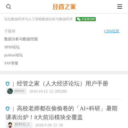
论坛
数据科学与人工智能
数据分析与数据科学
子版块
CDA社区
数据分析与数据挖掘
SPSS论坛
python论坛
SAS专版
数据可视化
SQL及关系型数据库数据分析
经管之家（人大经济论坛）用户手册
|
R语言论坛
admin
2010-10-12
285289
Excel
MATLAB等数学软件专版
高校老师都在偷偷卷的「AI+科研」暑期
|
JMP论坛
课表出炉！8大前沿模块全覆盖
京东电商数据分析师
资料狂人
2026-5-28
36
数据分析师（CDA）专版