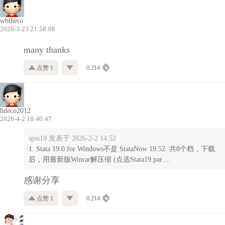
wblhero
2026-3-23 21:58:08
many thanks
点赞 1
0.214
hdeco2012
2026-4-2 18:40:47
spss19 发表于 2026-2-2 14:52
1. Stata 19.0 for Windows不是 StataNow 19.52. 共8个档，下载
后，用最新版Winrar解压缩 (点选Stata19.par ...
感谢分享
点赞 1
0.214