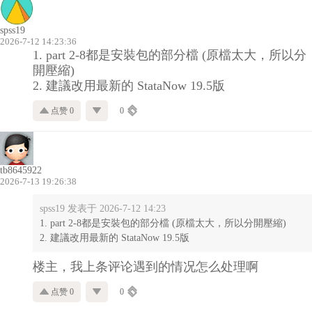
spss19
2026-7-12 14:23:36
1. part 2-8都是安裝包的部分檔 (原檔太大，所以分
開壓縮)
2. 建議改用最新的 StataNow 19.5版
点赞 0
0
tb8645922
2026-7-13 19:26:38
spss19 发表于 2026-7-12 14:23
1. part 2-8都是安裝包的部分檔 (原檔太大，所以分開壓縮)
2. 建議改用最新的 StataNow 19.5版
楼主，我上条评论遇到的情况怎么处理啊
点赞 0
0