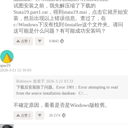
试图安装之前，我先解压缩了下载的
Stata19.part1.rar，得到stata19.msi，点击它就开始安
装，然后出现以上错误信息。查过了，在
c:\Windows下没有找到\Installer这个文件夹。请问
这可能是什么问题？有可能成功安装吗？
点赞 1
0.0043
spss19
2026-3-21 12:10:03
Robinww 发表于 2026-3-21 03:33
下载后安装除了问题。Error 1901：Error attempting to read
from the source installation database: C:\ ...
不確定原因，看看是否是Windows版較舊。
点赞 2
20.1574