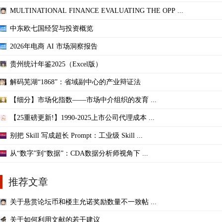
MULTINATIONAL FINANCE EVALUATING THE OPP ...
中东欧七国经贸与投资概览
2026年电商 AI 市场洞察报告
贵州统计年鉴2025（Excel版）
解码芜湖“1868”：省域副中心的产业辩证法
【细分】市场化指数——市场中介组织的发育 ...
【25重磅更新!】1990-2025上市公司代理成本 ...
别把 Skill 写成超长 Prompt：工业级 Skill ...
从“数字”到“数据”：CDA数据分析师视角下 ...
推荐文章
关于悬赏论坛币和楼主允诺奖励数量不一致帖 ...
关于如何利用文献的若干建议