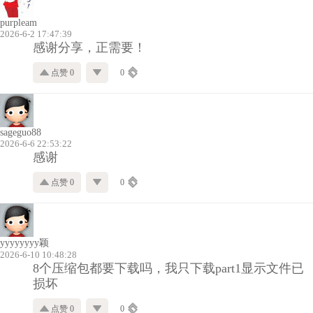
purpleam
2026-6-2 17:47:39
感谢分享，正需要！
点赞 0
0
sageguo88
2026-6-6 22:53:22
感谢
点赞 0
0
yyyyyyyy颖
2026-6-10 10:48:28
8个压缩包都要下载吗，我只下载part1显示文件已
损坏
点赞 0
0