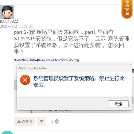
tb8645922
2026-7-12 11:39:34
part 2-8解压缩里面没东西啊，part1 里面有
STATA19安装包，但是安装不了，显示“系统管理
员设置了系统策略，禁止进行此安装”。怎么回
事？
9caa89a0-76df-4074-8c80-11c9c5df63a5.png
点赞 0
0