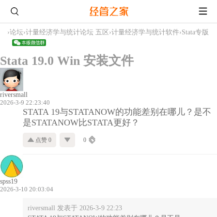
›
论坛
›
计量经济学与统计论坛 五区
›
计量经济学与统计软件
›
Stata专版
Stata 19.0 Win 安装文件
riversmall
2026-3-9 22:23:40
STATA 19与STATANOW的功能差别在哪儿？是不
是STATANOW比STATA更好？
点赞 0
0
spss19
2026-3-10 20:03:04
riversmall 发表于 2026-3-9 22:23