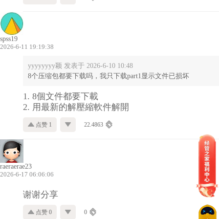
spss19
2026-6-11 19:19:38
yyyyyyyy颖 发表于 2026-6-10 10:48
8个压缩包都要下载吗，我只下载part1显示文件已损坏
1. 8個文件都要下載
2. 用最新的解壓縮軟件解開
点赞 1
22.4863
raeraerae23
2026-6-17 06:06:06
谢谢分享
点赞 0
0