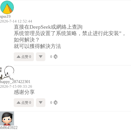
spss19
2026-7-14 12:52:44
直接在DeepSeek或網絡上查詢
系统管理员设置了系统策略，禁止进行此安装”，
如何解決？
就可以獲得解決方法
点赞 0
0
happy_287422301
2026-7-15 09:33:26
感谢分享
点赞 0
0
tb8645922