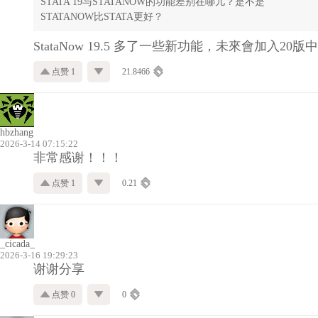
STATA 19与STATANOW的功能差别在哪儿？是不是
STATANOW比STATA更好？
StataNow 19.5 多了一些新功能，未來會加入20版中
点赞 1
21.8466
hbzhang
2026-3-14 07:15:22
非常感谢！！！
点赞 1
0.21
_cicada_
2026-3-16 19:29:23
谢谢分享
点赞 0
0