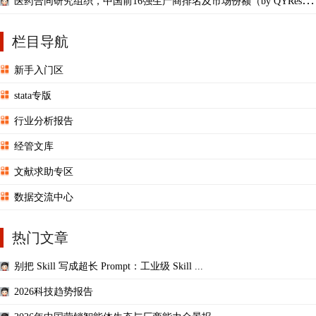
医药合同研究组织，中国前16强生产商排名及市场份额（by QYResear
ch）
栏目导航
新手入门区
stata专版
行业分析报告
经管文库
文献求助专区
数据交流中心
热门文章
别把 Skill 写成超长 Prompt：工业级 Skill ...
2026科技趋势报告