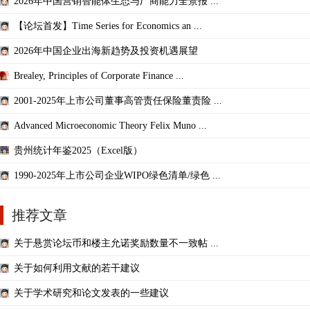
2026年中国营销智能体生态与厂商能力全景报 ...
【论坛首发】Time Series for Economics an ...
2026年中国企业出海新趋势及投资机遇展望
Brealey, Principles of Corporate Finance ...
2001-2025年上市公司董事高管责任保险董责险 ...
Advanced Microeconomic Theory Felix Muno ...
贵州统计年鉴2025（Excel版）
1990-2025年上市公司企业WIPO绿色清单/绿色 ...
推荐文章
关于悬赏论坛币和楼主允诺奖励数量不一致帖 ...
关于如何利用文献的若干建议
关于学术研究和论文发表的一些建议