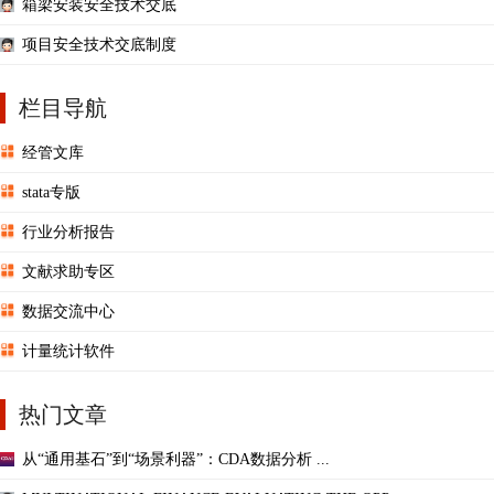
箱梁安装安全技术交底
项目安全技术交底制度
栏目导航
经管文库
stata专版
行业分析报告
文献求助专区
数据交流中心
计量统计软件
热门文章
从“通用基石”到“场景利器”：CDA数据分析 ...