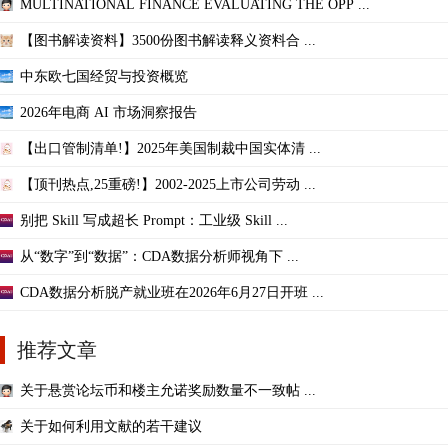
MULTINATIONAL FINANCE EVALUATING THE OPP ...
【图书解读资料】3500份图书解读释义资料合 ...
中东欧七国经贸与投资概览
2026年电商 AI 市场洞察报告
【出口管制清单!】2025年美国制裁中国实体清 ...
【顶刊热点,25重磅!】2002-2025上市公司劳动 ...
别把 Skill 写成超长 Prompt：工业级 Skill ...
从“数字”到“数据”：CDA数据分析师视角下 ...
CDA数据分析脱产就业班在2026年6月27日开班 ...
推荐文章
关于悬赏论坛币和楼主允诺奖励数量不一致帖 ...
关于如何利用文献的若干建议