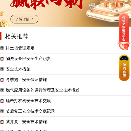
相关推荐
排土场管理规定
物资设备部安全生产职责
安全技术措施
冬季施工安全保证措施
燃气应用设备的运行管理及安全技术概述
锤击打桩机安全技术交底
节后复工安全技术交底记录
某井复工安全技术措施