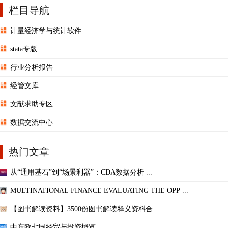
栏目导航
计量经济学与统计软件
stata专版
行业分析报告
经管文库
文献求助专区
数据交流中心
热门文章
从“通用基石”到“场景利器”：CDA数据分析 ...
MULTINATIONAL FINANCE EVALUATING THE OPP ...
【图书解读资料】3500份图书解读释义资料合 ...
中东欧七国经贸与投资概览