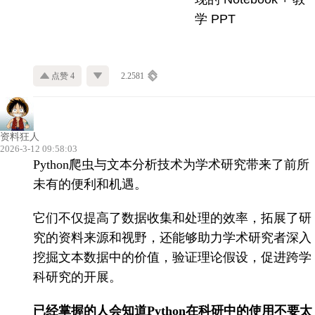
学 PPT
点赞 4
2.2581
资料狂人
2026-3-12 09:58:03
Python爬虫与文本分析技术为学术研究带来了前所
未有的便利和机遇。
它们不仅提高了数据收集和处理的效率，拓展了研
究的资料来源和视野，还能够助力学术研究者深入
挖掘文本数据中的价值，验证理论假设，促进跨学
科研究的开展。
已经掌握的人会知道Python在科研中的使用不要太