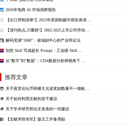
2026年电商 AI 市场洞察报告
【出口管制清单!】2025年美国制裁中国实体清 ...
【顶刊热点,25重磅!】2002-2025上市公司劳动 ...
解码芜湖“1868”：省域副中心的产业辩证法
别把 Skill 写成超长 Prompt：工业级 Skill ...
从“数字”到“数据”：CDA数据分析师视角下 ...
推荐文章
关于悬赏论坛币和楼主允诺奖励数量不一致帖 ...
关于如何利用文献的若干建议
关于学术研究和论文发表的一些建议
【文献求助专区】版主工作备用贴