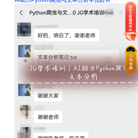
AI助力Python爬虫与文本分析学员好评