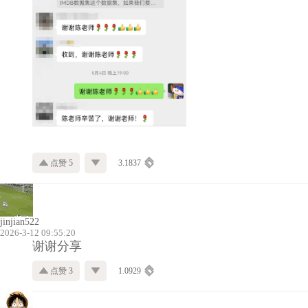
点赞 5
3.1837
jinjian522
2026-3-12 09:55:20
谢谢分享
点赞 3
1.0929