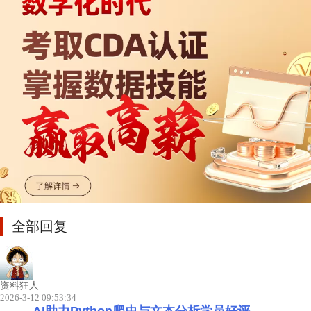
全部回复
资料狂人
2026-3-12 09:53:34