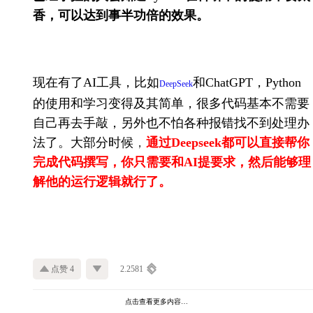
香，可以达到事半功倍的效果。
现在有了AI工具，比如
和ChatGPT，Python
DeepSeek
的使用和学习变得及其简单，很多代码基本不需要
自己再去手敲，另外也不怕各种报错找不到处理办
法了。大部分时候
，
通过Deepseek都可以直接帮你
完成代码撰写，你只需要和AI提要求，然后能够理
解他的运行逻辑就行了。
点赞 4
2.2581
点击查看更多内容…