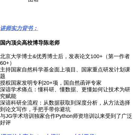
讲师实力背书：
国内顶尖高校博导陈老师
北京大学博士&优秀博士后，发表论文100+（第一作者
60+）
主持国家自然科学基金面上项目、国家重点研发计划课
题
授权国家发明专利20+项，国自然函评专家
深谙学术痛点：懂科研、懂数据、更懂如何让技术为研
究赋能
深谙科研全流程：从数据获取到深度分析，从方法选择
到论文写作，手把手带你避坑
与JG学术培训独家合作Python师资培训以来受到了广泛
好评