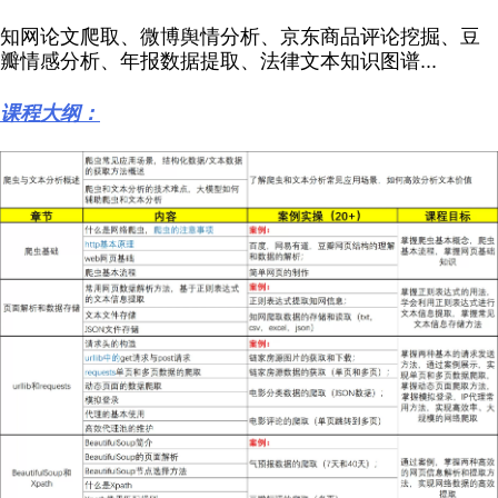
知网论文爬取、微博舆情分析、京东商品评论挖掘、豆
瓣情感分析、年报数据提取、法律文本知识图谱...
课程大纲：