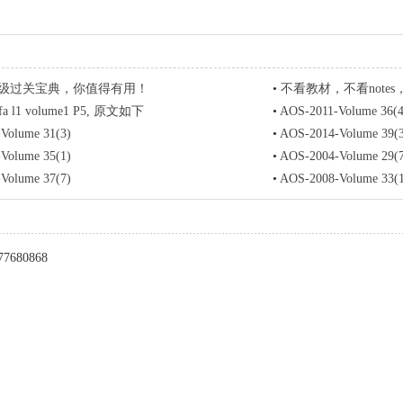
FA3级过关宝典，你值得有用！
•
不看教材，不看notes
 l1 volume1 P5, 原文如下
•
AOS-2011-Volume 36(4
Volume 31(3)
•
AOS-2014-Volume 39(
Volume 35(1)
•
AOS-2004-Volume 29(
Volume 37(7)
•
AOS-2008-Volume 33(
7680868