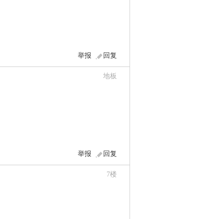
举报
回复
地板
举报
回复
7
楼