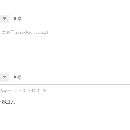
0
发表于 2026-3-20 15:16:24
0
发表于 2026-3-23 16:31:15
一起过关！