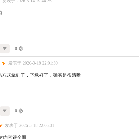
发表于 2026-3-14 19:44:36
的
0
发表于 2026-3-18 22:01:39
系方式拿到了，下载好了，确实是很清晰
0
发表于 2026-3-18 22:05:31
教材内容很全面