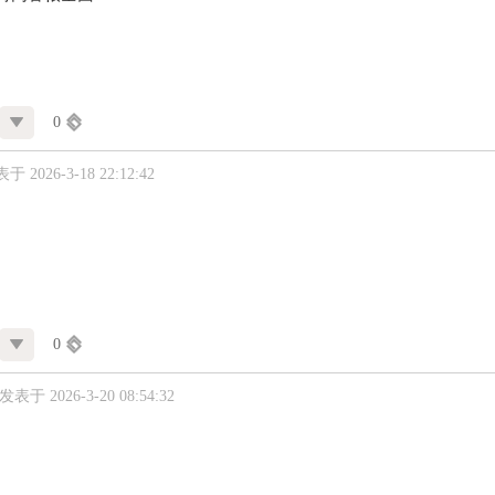
0
于 2026-3-18 22:12:42
0
发表于 2026-3-20 08:54:32