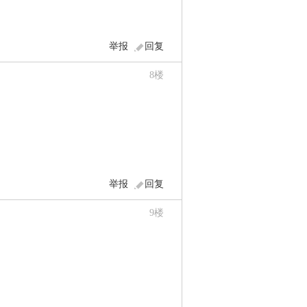
举报
回复
8
楼
举报
回复
9
楼