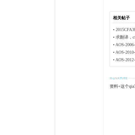
相关帖子
•
2015C
•
求翻译，cfa
•
AOS-2006-
•
AOS-2010-
•
AOS-2012-
资料+这个qia7