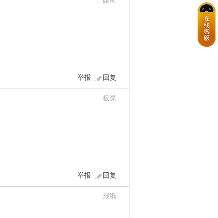
藤椅
举报
回复
板凳
举报
回复
报纸