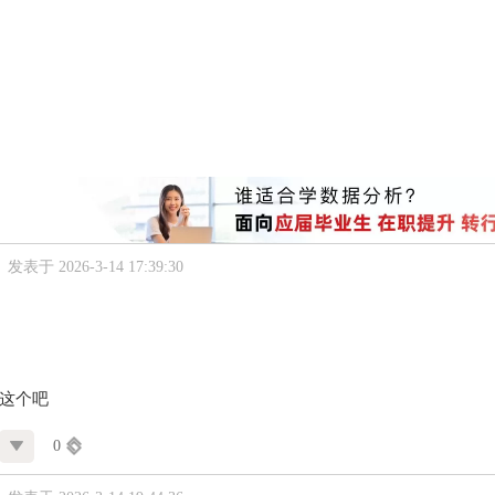
发表于 2026-3-14 17:39:30
+这个吧
0