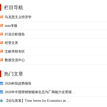
栏目导航
马克思主义经济学
stata专版
行业分析报告
经管文库
文献求助专区
数据交流中心
热门文章
2026科技趋势报告
2026年中国营销智能体生态与厂商能力全景报 ...
【论坛首发】Time Series for Economics an ...