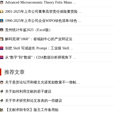
Advanced Microeconomic Theory Felix Muno ...
2001-2025年上市公司董事高管责任保险董责险 ...
1990-2025年上市公司企业WIPO绿色清单/绿色 ...
贵州统计年鉴2025（Excel版）
解码芜湖“1868”：省域副中心的产业辩证法
别把 Skill 写成超长 Prompt：工业级 Skill ...
从“数字”到“数据”：CDA数据分析师视角下 ...
推荐文章
关于悬赏论坛币和楼主允诺奖励数量不一致帖 ...
关于如何利用文献的若干建议
关于学术研究和论文发表的一些建议
【文献求助专区】版主工作备用贴