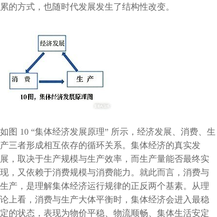
累的方式，也随时代发展发生了结构性改变。
如图
10 “集体经济发展原理” 所示，经济发展、消费、生
产三者形成相互依存的循环关系。集体经济的真实发
展，取决于生产规模与生产效率，而生产量能否最终实
现，又依赖于消费规模与消费能力。就此而言，消费与
生产，是理解集体经济运行规律的正反两个基素。从理
论上看，消费与生产大体平衡时，集体经济会进入最稳
定的状态，表现为物价平稳、物流顺畅、集体生活安定