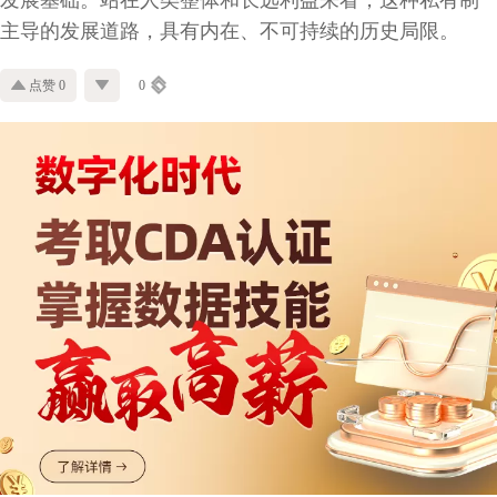
主导的发展道路，具有内在、不可持续的历史局限。
点赞 0
0