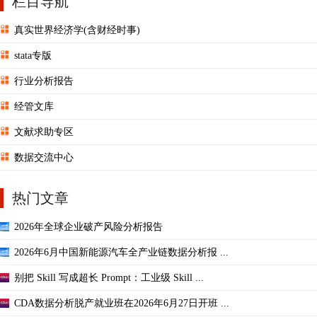
栏目导航
真实世界经济学(含财经时事)
stata专版
行业分析报告
经管文库
文献求助专区
数据交流中心
热门文章
2026年全球企业破产风险分析报告
2026年6月中国新能源汽车全产业链数据分析报 ...
别把 Skill 写成超长 Prompt：工业级 Skill ...
CDA数据分析脱产就业班在2026年6月27日开班 ...