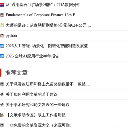
从“通用基石”到“场景利器”：CDA数据分析 ...
Fundamentals of Corporate Finance 13th E ...
大师的足迹：从泰勒斯到桑格(公元前624-公元 ...
python
2026人工智能+场景化、图谱化智能制造发展蓝 ...
2026 全球AI应用行业半年报告
推荐文章
关于悬赏论坛币和楼主允诺奖励数量不一致帖 ...
关于如何利用文献的若干建议
关于学术研究和论文发表的一些建议
【文献求助专区】版主工作备用贴
一些免费的文献资源大全（来源可靠）