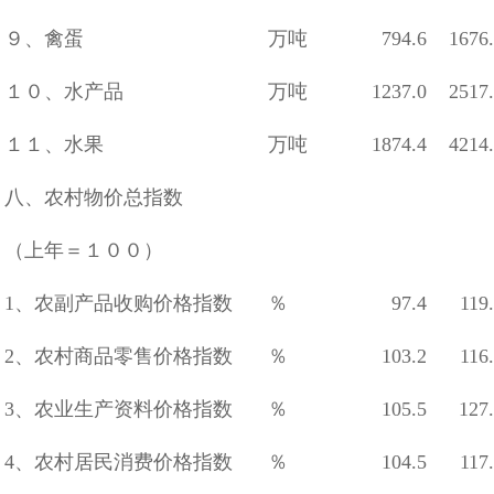
９、禽蛋
万吨
794.6
1676
１０、水产品
万吨
1237.0
2517
１１、水果
万吨
1874.4
4214
八、农村物价总指数
（上年＝１００）
1、农副产品收购价格指数
％
97.4
119
2、农村商品零售价格指数
％
103.2
116
3、农业生产资料价格指数
％
105.5
127
4、农村居民消费价格指数
％
104.5
117