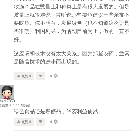
牧渔产品在数量上和种类上是有很大发展的。但是
质量上就很难说。常听说那些卖鱼建议一些亲友不
要吃鱼。俺不明白，发展绿色（也不知道这么说是
否准确）利国利民，为啥到目前为止，做的一直不
好。
这应该和技术没有太大关系。因为那些农药，激素
是随着技术的进步而出现的。
点赞 0
0
zwh7059
2005-6-9 22:56:00
绿色食品还是奢侈品，经济利益使然。
点赞 0
0