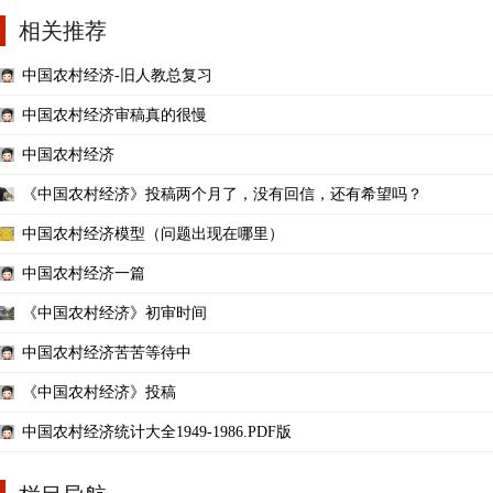
相关推荐
中国农村经济-旧人教总复习
中国农村经济审稿真的很慢
中国农村经济
《中国农村经济》投稿两个月了，没有回信，还有希望吗？
中国农村经济模型（问题出现在哪里）
中国农村经济一篇
《中国农村经济》初审时间
中国农村经济苦苦等待中
《中国农村经济》投稿
中国农村经济统计大全1949-1986.PDF版