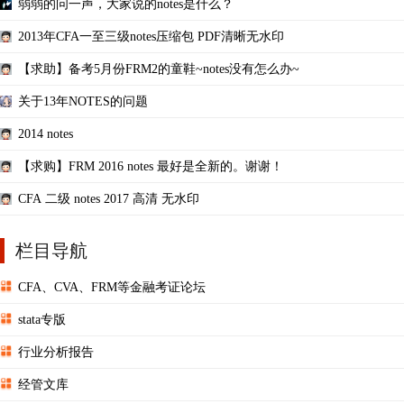
弱弱的问一声，大家说的notes是什么？
2013年CFA一至三级notes压缩包 PDF清晰无水印
【求助】备考5月份FRM2的童鞋~notes没有怎么办~
关于13年NOTES的问题
2014 notes
【求购】FRM 2016 notes 最好是全新的。谢谢！
CFA 二级 notes 2017 高清 无水印
栏目导航
CFA、CVA、FRM等金融考证论坛
stata专版
行业分析报告
经管文库