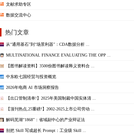
文献求助专区
数据交流中心
热门文章
从“通用基石”到“场景利器”：CDA数据分析 ...
MULTINATIONAL FINANCE EVALUATING THE OPP ...
【图书解读资料】3500份图书解读释义资料合 ...
中东欧七国经贸与投资概览
2026年电商 AI 市场洞察报告
【出口管制清单!】2025年美国制裁中国实体清 ...
【顶刊热点,25重磅!】2002-2025上市公司劳动 ...
解码芜湖“1868”：省域副中心的产业辩证法
别把 Skill 写成超长 Prompt：工业级 Skill ...