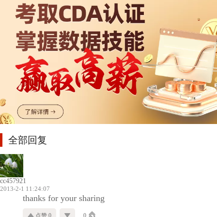
全部回复
cc457921
2013-2-1 11:24:07
thanks for your sharing
点赞 0
0