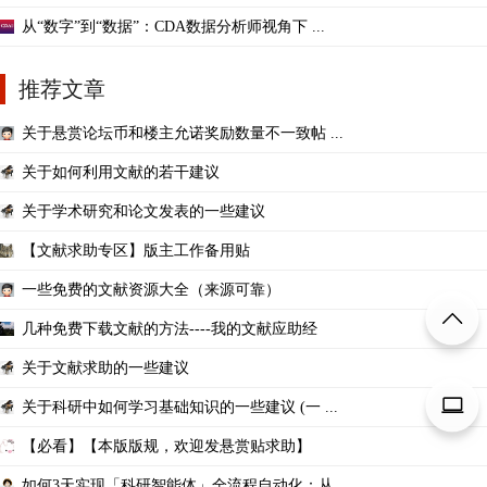
从“数字”到“数据”：CDA数据分析师视角下 ...
推荐文章
关于悬赏论坛币和楼主允诺奖励数量不一致帖 ...
关于如何利用文献的若干建议
关于学术研究和论文发表的一些建议
【文献求助专区】版主工作备用贴
一些免费的文献资源大全（来源可靠）
几种免费下载文献的方法----我的文献应助经
关于文献求助的一些建议
关于科研中如何学习基础知识的一些建议 (一 ...
【必看】【本版版规，欢迎发悬赏贴求助】
如何3天实现「科研智能体」全流程自动化：从 ...