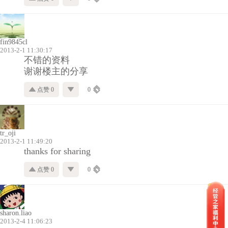
fin9845cl
2013-2-1 11:30:17
不错的资料
谢谢楼主的分享
点赞 0
0
tr_oji
2013-2-1 11:49:20
thanks for sharing
点赞 0
0
sharon.liao
2013-2-4 11:06:23