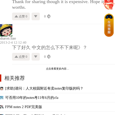
Thank for sharing though it is expensive. Hope it
worths.
点赞 0
0
sharon.liao
2013-2-4 12:12:40
下了好久 中文的怎么下不下来呢》？
点赞 0
0
点击查看更多内容…
相关推荐
[求助]请问：人大校园附近有卖notes复印版的吗？
可否用10年的notes考11年6月的cfa
FPM notes 2 PDF完美版