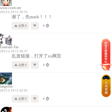
www.cxwb.net
2013-2-19 11:30:53
谢了，先mark！！！
点赞 0
0
Emerald-Tan
2013-2-19 11:36:37
乱发链接，打开了xx网页
点赞 0
0
tangyilin
2013-2-19 11:42:05
点赞 0
0