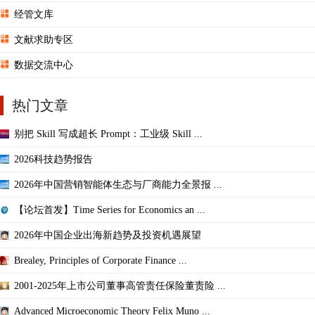
经管文库
文献求助专区
数据交流中心
热门文章
别把 Skill 写成超长 Prompt：工业级 Skill ...
2026科技趋势报告
2026年中国营销智能体生态与厂商能力全景报 ...
【论坛首发】Time Series for Economics an ...
2026年中国企业出海新趋势及投资机遇展望
Brealey, Principles of Corporate Finance ...
2001-2025年上市公司董事高管责任保险董责险 ...
Advanced Microeconomic Theory Felix Muno ...