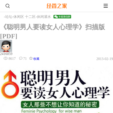
›
论坛
›
休闲区 十二区
›
休闲灌水
《聪明男人要读女人心理学》扫描版
[PDF]
2416059
8617
71
收藏
2013-02-19