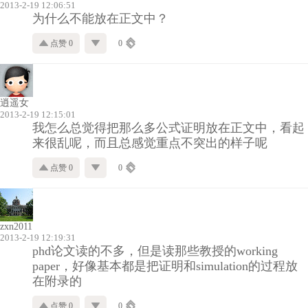
2013-2-19 12:06:51
为什么不能放在正文中？
点赞 0
0
逍遥女
2013-2-19 12:15:01
我怎么总觉得把那么多公式证明放在正文中，看起
来很乱呢，而且总感觉重点不突出的样子呢
点赞 0
0
zxn2011
2013-2-19 12:19:31
phd论文读的不多，但是读那些教授的working
paper，好像基本都是把证明和simulation的过程放
在附录的
点赞 0
0