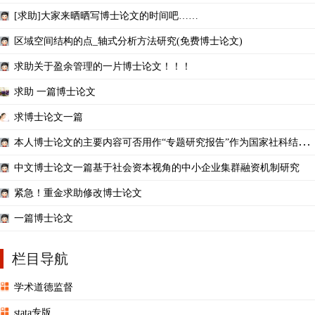
方法-双侧部部分矩》
[求助]大家来晒晒写博士论文的时间吧……
区域空间结构的点_轴式分析方法研究(免费博士论文)
求助关于盈余管理的一片博士论文！！！
求助 一篇博士论文
求博士论文一篇
本人博士论文的主要内容可否用作“专题研究报告”作为国家社科结项
吗？
中文博士论文一篇基于社会资本视角的中小企业集群融资机制研究
紧急！重金求助修改博士论文
一篇博士论文
栏目导航
学术道德监督
stata专版