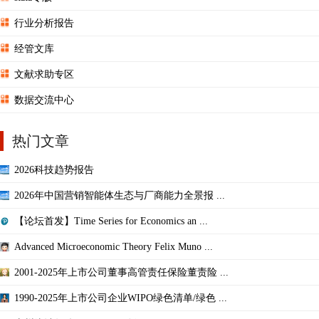
行业分析报告
经管文库
文献求助专区
数据交流中心
热门文章
2026科技趋势报告
2026年中国营销智能体生态与厂商能力全景报 ...
【论坛首发】Time Series for Economics an ...
Advanced Microeconomic Theory Felix Muno ...
2001-2025年上市公司董事高管责任保险董责险 ...
1990-2025年上市公司企业WIPO绿色清单/绿色 ...