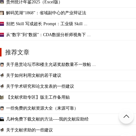
贵州统计年鉴2025（Excel版）
解码芜湖“1868”：省域副中心的产业辩证法
别把 Skill 写成超长 Prompt：工业级 Skill ...
从“数字”到“数据”：CDA数据分析师视角下 ...
推荐文章
关于悬赏论坛币和楼主允诺奖励数量不一致帖 ...
关于如何利用文献的若干建议
关于学术研究和论文发表的一些建议
【文献求助专区】版主工作备用贴
一些免费的文献资源大全（来源可靠）
几种免费下载文献的方法----我的文献应助经
关于文献求助的一些建议