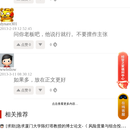
dynare301
2013-2-19 12:52:45
问你老板吧，他说行就行。不要擅作主张
点赞 0
0
wwfellow
2013-3-11 08:30:12
如果多，放在正文更好
点赞 0
0
点击查看更多内容…
相关推荐
[求助]急求厦门大学陈灯塔教授的博士论文-《 风险度量与组合投资新