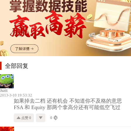
全部回复
Juztt
2013-3-10 19:53:32
如果掉去二档 还有机会 不知道你不及格的意思
FSA 和 Equity 那两个拿高分还有可能低空飞过
点赞 0
0