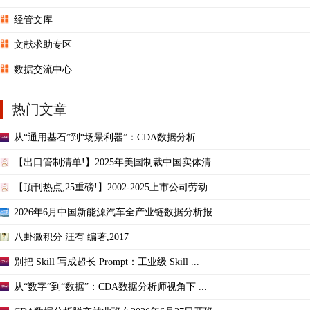
经管文库
文献求助专区
数据交流中心
热门文章
从“通用基石”到“场景利器”：CDA数据分析 ...
【出口管制清单!】2025年美国制裁中国实体清 ...
【顶刊热点,25重磅!】2002-2025上市公司劳动 ...
2026年6月中国新能源汽车全产业链数据分析报 ...
八卦微积分 汪有 编著,2017
别把 Skill 写成超长 Prompt：工业级 Skill ...
从“数字”到“数据”：CDA数据分析师视角下 ...