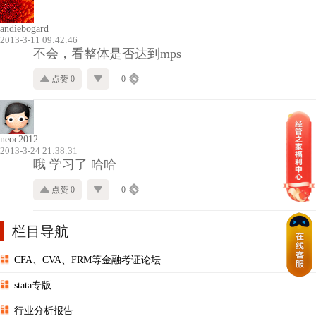
andiebogard
2013-3-11 09:42:46
不会，看整体是否达到mps
点赞 0
0
neoc2012
2013-3-24 21:38:31
哦 学习了 哈哈
点赞 0
0
栏目导航
CFA、CVA、FRM等金融考证论坛
stata专版
行业分析报告