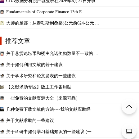
CDA数据分析脱产就业班在2026年6月27日开班 ...
Fundamentals of Corporate Finance 13th E ...
大师的足迹：从泰勒斯到桑格(公元前624-公元 ...
推荐文章
关于悬赏论坛币和楼主允诺奖励数量不一致帖 ...
关于如何利用文献的若干建议
关于学术研究和论文发表的一些建议
【文献求助专区】版主工作备用贴
一些免费的文献资源大全（来源可靠）
几种免费下载文献的方法----我的文献应助经
关于文献求助的一些建议
关于科研中如何学习基础知识的一些建议 (一 ...