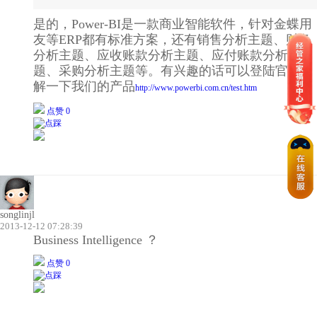
是的，Power-BI是一款商业智能软件，针对金蝶用
友等ERP都有标准方案，还有销售分析主题、财务
分析主题、应收账款分析主题、应付账款分析主
题、采购分析主题等。有兴趣的话可以登陆官网了
解一下我们的产品
http://www.powerbi.com.cn/test.htm
点赞 0
songlinjl
2013-12-12 07:28:39
Business Intelligence ？
点赞 0