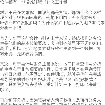
软件都有，也没减轻我们什么工作量。
对方不是在为难你，而说的都是实情。那为什么会这样
呢？对于很多sales来说，会想不明白：BI不是在分析上
应该比ERP强很多吗？为什么客户不这么认为呢？我们来
分析一下吧。
首先，对于这些会计与财务主管来说，熟练操作财务软
件是他们的基本技能要求，客户财务部里还不乏EXCEL
高手，所以，他们想要在财务软件里得到一个数据，相
对来说，是比较容易的。
其次，对于会计与财务主管来说，他们日常查询与分析
的重点在于非常细节的内容，日常更多地是在查询凭证
与科目余额，范围固定，条件明细。就算是他们在完成
领导需要的财务分析报表时，也是已经固定好格式了
的，只要进入报表系统，重新计算一下，打印出来就可
以了。
再如预算分析，因为需要录入预算数据，反而有财务人