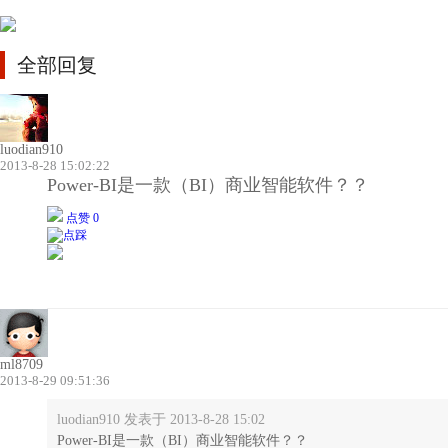
全部回复
luodian910
2013-8-28 15:02:22
Power-BI是一款（BI）商业智能软件？？
点赞 0
ml8709
2013-8-29 09:51:36
luodian910 发表于 2013-8-28 15:02
Power-BI是一款（BI）商业智能软件？？