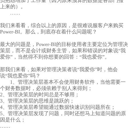
员抱怨增加了工作量（因为原来预算的数据是各部门报
上来的）。
……
我们来看看，综合以上的原因，是很难说服客户来购买
Power-BI。那么，到底存在着什么问题呢？
最大的问题是，Power-BI的目标使用者主要定位为管理决
策层，而不是会计或财务主管，如果和错误的对象说“我
爱你”，当然得不到你想要的回答：“我也爱你”。
那我们来看，如果对管理决策者说“我爱你”时，他会
说“我也爱你”吗？
1、管理决策层基本不会使用财务软件，当他需要一
个财务数据时，必须依赖于别人来得到；
2、管理决策层的时间总是不够用；
3、管理决策层的思维是跳跃的；
4、管理决策层希望能通过数据快速识别问题所在；
5、管理决策层发现了问题，同时还想马上知道问题的原
因是什么；
……