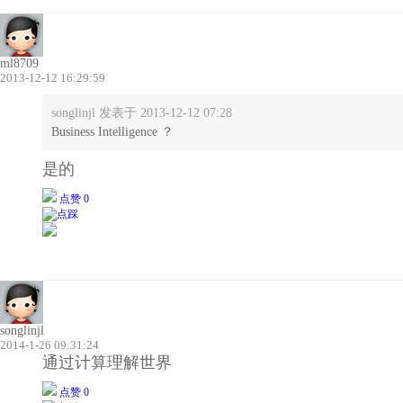
ml8709
2013-12-12 16:29:59
songlinjl 发表于 2013-12-12 07:28
Business Intelligence ？
是的
点赞 0
songlinjl
2014-1-26 09:31:24
通过计算理解世界
点赞 0