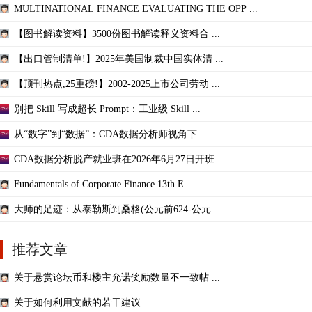
MULTINATIONAL FINANCE EVALUATING THE OPP ...
【图书解读资料】3500份图书解读释义资料合 ...
【出口管制清单!】2025年美国制裁中国实体清 ...
【顶刊热点,25重磅!】2002-2025上市公司劳动 ...
别把 Skill 写成超长 Prompt：工业级 Skill ...
从“数字”到“数据”：CDA数据分析师视角下 ...
CDA数据分析脱产就业班在2026年6月27日开班 ...
Fundamentals of Corporate Finance 13th E ...
大师的足迹：从泰勒斯到桑格(公元前624-公元 ...
推荐文章
关于悬赏论坛币和楼主允诺奖励数量不一致帖 ...
关于如何利用文献的若干建议