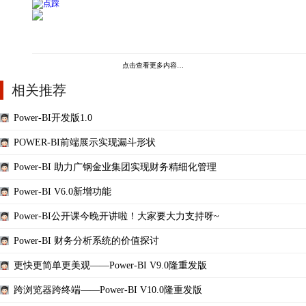
点击查看更多内容…
相关推荐
Power-BI开发版1.0
POWER-BI前端展示实现漏斗形状
Power-BI 助力广钢金业集团实现财务精细化管理
Power-BI V6.0新增功能
Power-BI公开课今晚开讲啦！大家要大力支持呀~
Power-BI 财务分析系统的价值探讨
更快更简单更美观——Power-BI V9.0隆重发版
跨浏览器跨终端——Power-BI V10.0隆重发版