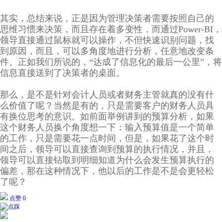
其实，总结来说，正是因为管理决策者需要按照自己的
思维习惯来决策，而且存在着多变性，而通过Power-BI，
领导直接通过鼠标就可以操作，不但快速识别问题，找
到原因，而且，可以多角度地进行分析，任意地改变条
件。正如我们所说的，“达成了信息化的最后一公里”，将
信息直接送到了决策者的桌面。
那么，是不是针对会计人员或者财务主管就真的没有什
么价值了呢？当然是有的，只是需要客户的财务人员具
有换位思考的意识。如前面举例讲到的预算分析，如果
这个财务人员换个角度想一下：输入预算值是一个简单
的工作，只是需要花一点时间，但是，如果花了这个时
间之后，领导可以直接查询到预算的执行情况，并且，
领导可以直接钻取到明细知道为什么会发生预算执行的
偏差，那在这种情况下，他以后的工作是不是会更轻松
了呢？
点赞 0