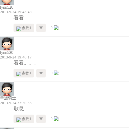
lynn520
2013-9-24 19:45:48
看看
点赞 1
0
lynn520
2013-9-24 19:46:17
看看。。。
点赞 1
0
幸运骑士
2013-9-24 22:50:56
歇息
点赞 1
0