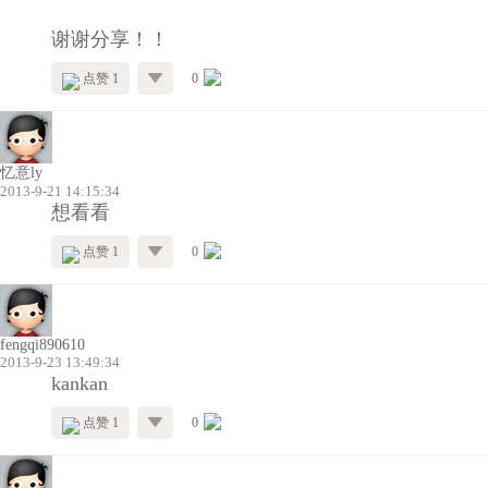
谢谢分享！！
点赞 1
0
忆意ly
2013-9-21 14:15:34
想看看
点赞 1
0
fengqi890610
2013-9-23 13:49:34
kankan
点赞 1
0