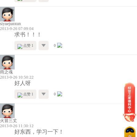
siyuejunxun
2013-9-26 07:09:04
求书！！！
点赞 1
0
雨之魂
2013-9-26 10:50:22
好人呀
点赞 1
0
火冒三丈
2013-9-26 11:30:12
好东西，学习一下！