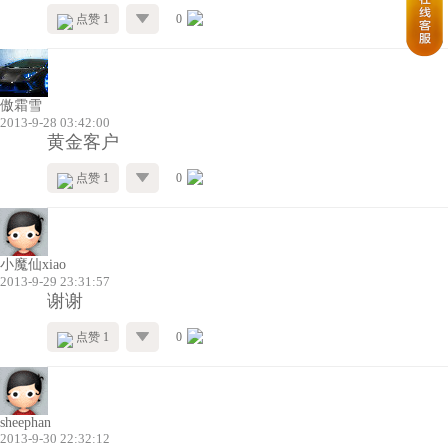
点赞 1
0
傲霜雪
2013-9-28 03:42:00
黄金客户
点赞 1
0
小魔仙xiao
2013-9-29 23:31:57
谢谢
点赞 1
0
sheephan
2013-9-30 22:32:12