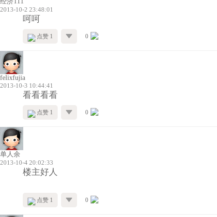
经济111
2013-10-2 23:48:01
呵呵
点赞 1
0
felixfujia
2013-10-3 10:44:41
看看看看
点赞 1
0
单人余
2013-10-4 20:02:33
楼主好人
点赞 1
0