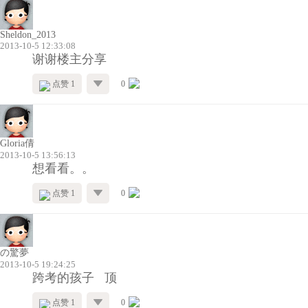
Sheldon_2013
2013-10-5 12:33:08
谢谢楼主分享
点赞 1
0
Gloria倩
2013-10-5 13:56:13
想看看。。
点赞 1
0
の驚夢
2013-10-5 19:24:25
跨考的孩子 顶
点赞 1
0