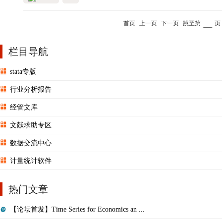
首页
上一页
下一页
跳至第
页
栏目导航
stata专版
行业分析报告
经管文库
文献求助专区
数据交流中心
计量统计软件
热门文章
【论坛首发】Time Series for Economics an ...