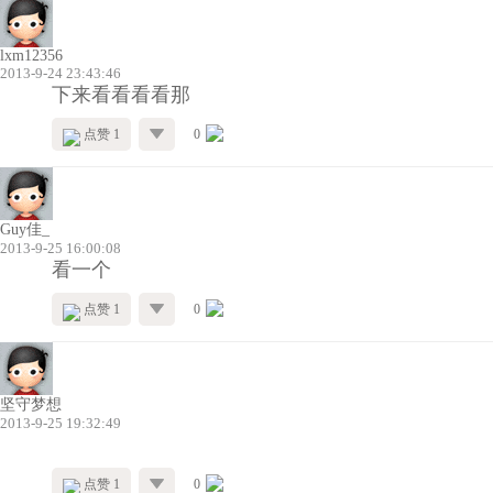
lxm12356
2013-9-24 23:43:46
下来看看看看那
点赞 1
0
Guy佳_
2013-9-25 16:00:08
看一个
点赞 1
0
坚守梦想
2013-9-25 19:32:49
点赞 1
0