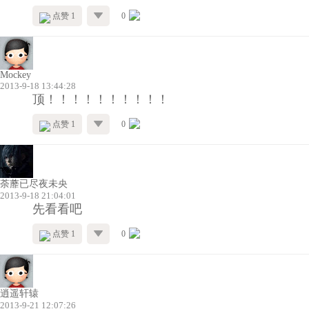
点赞 1
0
Mockey
2013-9-18 13:44:28
顶！！！！！！！！！！
点赞 1
0
荼蘼已尽夜未央
2013-9-18 21:04:01
先看看吧
点赞 1
0
逍遥轩辕
2013-9-21 12:07:26