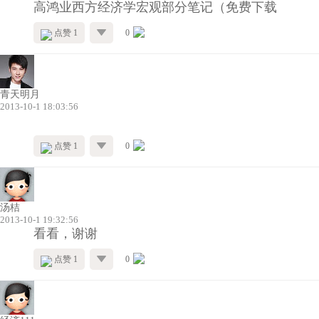
高鸿业西方经济学宏观部分笔记（免费下载
点赞 1
0
青天明月
2013-10-1 18:03:56
点赞 1
0
汤桔
2013-10-1 19:32:56
看看，谢谢
点赞 1
0