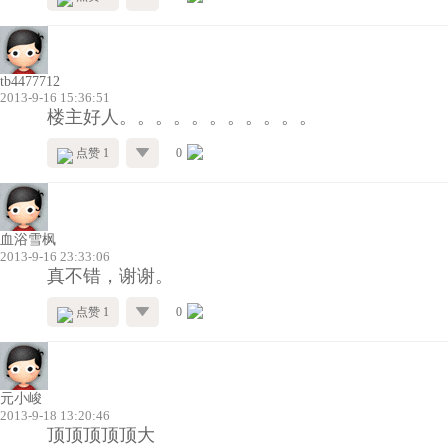
tb4477712
2013-9-16 15:36:51
楼主好人。。。。。。。。。。。
点赞 1
0
血浴雪枫
2013-9-16 23:33:06
真不错，谢谢。
点赞 1
0
元小峻
2013-9-18 13:20:46
顶顶顶顶顶大