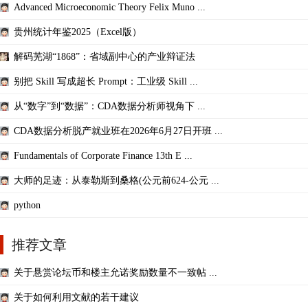
Advanced Microeconomic Theory Felix Muno ...
贵州统计年鉴2025（Excel版）
解码芜湖“1868”：省域副中心的产业辩证法
别把 Skill 写成超长 Prompt：工业级 Skill ...
从“数字”到“数据”：CDA数据分析师视角下 ...
CDA数据分析脱产就业班在2026年6月27日开班 ...
Fundamentals of Corporate Finance 13th E ...
大师的足迹：从泰勒斯到桑格(公元前624-公元 ...
python
推荐文章
关于悬赏论坛币和楼主允诺奖励数量不一致帖 ...
关于如何利用文献的若干建议