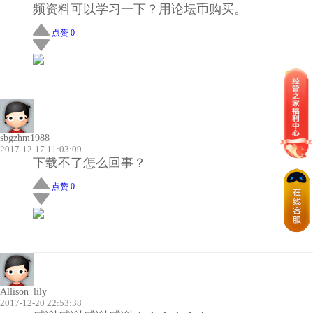
频资料可以学习一下？用论坛币购买。
点赞 0
sbgzhm1988
2017-12-17 11:03:09
下载不了怎么回事？
点赞 0
Allison_lily
2017-12-20 22:53:38