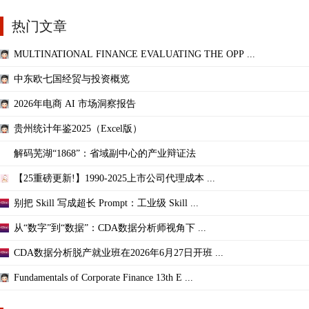
热门文章
MULTINATIONAL FINANCE EVALUATING THE OPP ...
中东欧七国经贸与投资概览
2026年电商 AI 市场洞察报告
贵州统计年鉴2025（Excel版）
解码芜湖“1868”：省域副中心的产业辩证法
【25重磅更新!】1990-2025上市公司代理成本 ...
别把 Skill 写成超长 Prompt：工业级 Skill ...
从“数字”到“数据”：CDA数据分析师视角下 ...
CDA数据分析脱产就业班在2026年6月27日开班 ...
Fundamentals of Corporate Finance 13th E ...