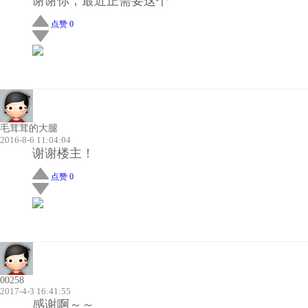
谢谢你，最近正需要这个
点赞 0
毛茸茸的大腿
2016-8-6 11:04:04
谢谢楼主！
点赞 0
00258
2017-4-3 16:41:55
感谢啊～～