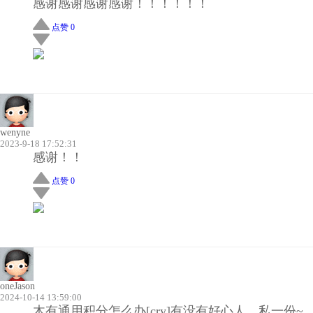
感谢感谢感谢感谢！！！！！！
点赞 0
wenyne
2023-9-18 17:52:31
感谢！！
点赞 0
oneJason
2024-10-14 13:59:00
木有通用积分怎么办
[cry]有没有好心人，私一份~