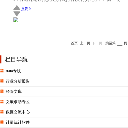
点赞 0
首页
上一页
下一页
跳至第
页
栏目导航
stata专版
行业分析报告
经管文库
文献求助专区
数据交流中心
计量统计软件