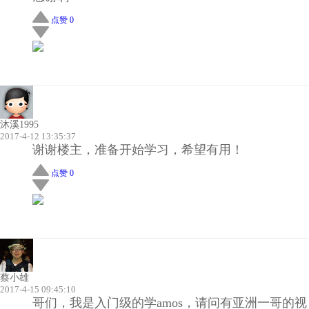
点赞 0
沐溪1995
2017-4-12 13:35:37
谢谢楼主，准备开始学习，希望有用！
点赞 0
蔡小雄
2017-4-15 09:45:10
哥们，我是入门级的学amos，请问有亚洲一哥的视