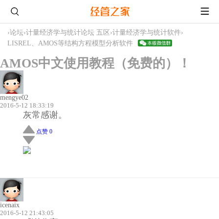
›
论坛
›
计量经济学与统计论坛 五区
›
计量经济学与统计软件
›
LISREL、AMOS等结构方程模型分析软件
AMOS中文使用教程（免费的）！
mengye02
2016-5-12 18:33:19
灰常感谢。
点赞 0
icenaix
2016-5-12 21:43:05