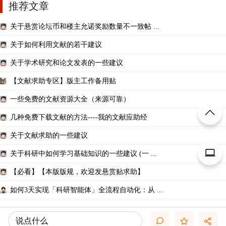
推荐文章
关于悬赏论坛币和楼主允诺奖励数量不一致帖 ...
关于如何利用文献的若干建议
关于学术研究和论文发表的一些建议
【文献求助专区】版主工作备用贴
一些免费的文献资源大全（来源可靠）
几种免费下载文献的方法----我的文献应助经
关于文献求助的一些建议
关于科研中如何学习基础知识的一些建议 (一 ...
【必看】【本版版规，欢迎发悬赏贴求助】
如何3天实现「科研智能体」全流程自动化：从 ...
说点什么