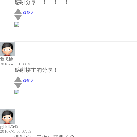
感谢分享！！！！！！
点赞 0
若飞扬
2016-6-1 11:33:26
感谢楼主的分享！
点赞 0
jg8787549
2016-7-1 16:37:19