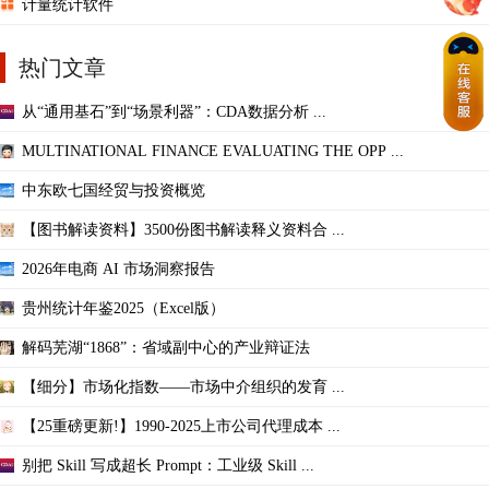
计量统计软件
热门文章
从“通用基石”到“场景利器”：CDA数据分析 ...
MULTINATIONAL FINANCE EVALUATING THE OPP ...
中东欧七国经贸与投资概览
【图书解读资料】3500份图书解读释义资料合 ...
2026年电商 AI 市场洞察报告
贵州统计年鉴2025（Excel版）
解码芜湖“1868”：省域副中心的产业辩证法
【细分】市场化指数——市场中介组织的发育 ...
【25重磅更新!】1990-2025上市公司代理成本 ...
别把 Skill 写成超长 Prompt：工业级 Skill ...