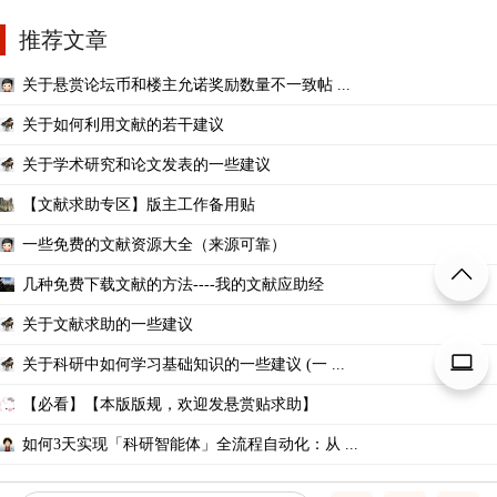
推荐文章
关于悬赏论坛币和楼主允诺奖励数量不一致帖 ...
关于如何利用文献的若干建议
关于学术研究和论文发表的一些建议
【文献求助专区】版主工作备用贴
一些免费的文献资源大全（来源可靠）
几种免费下载文献的方法----我的文献应助经
关于文献求助的一些建议
关于科研中如何学习基础知识的一些建议 (一 ...
【必看】【本版版规，欢迎发悬赏贴求助】
如何3天实现「科研智能体」全流程自动化：从 ...