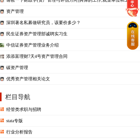
请教一下财政学(资产管理与评估方向)具体的工作,就业单位和工资
资产管理
深圳著名私募做研究员，该要价多少？
民生证券资产管理部诚聘实习生
中信证券资产管理业务介绍
添添富理财7天4号资产管理合同
碳资产管理
优秀资产管理相关论文
栏目导航
经管类求职与招聘
stata专版
行业分析报告