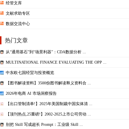
经管文库
文献求助专区
数据交流中心
热门文章
从“通用基石”到“场景利器”：CDA数据分析 ...
MULTINATIONAL FINANCE EVALUATING THE OPP ...
中东欧七国经贸与投资概览
【图书解读资料】3500份图书解读释义资料合 ...
2026年电商 AI 市场洞察报告
【出口管制清单!】2025年美国制裁中国实体清 ...
【顶刊热点,25重磅!】2002-2025上市公司劳动 ...
别把 Skill 写成超长 Prompt：工业级 Skill ...