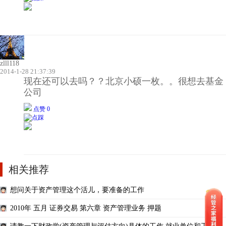
zlll118
2014-1-28 21:37:39
现在还可以去吗？？北京小硕一枚。。很想去基金
公司
点赞 0
相关推荐
想问关于资产管理这个活儿，要准备的工作
2010年 五月 证券交易 第六章 资产管理业务 押题