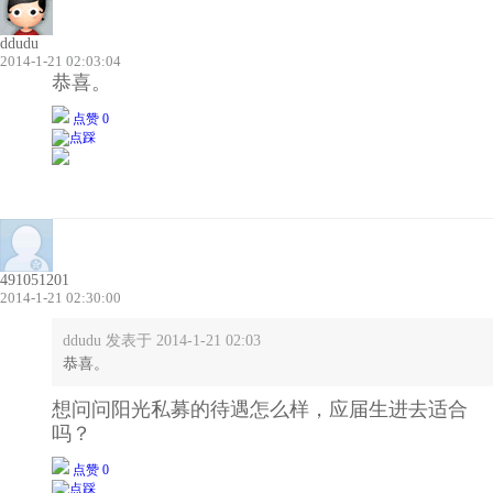
ddudu
2014-1-21 02:03:04
恭喜。
点赞 0
491051201
2014-1-21 02:30:00
ddudu 发表于 2014-1-21 02:03
恭喜。
想问问阳光私募的待遇怎么样，应届生进去适合
吗？
点赞 0