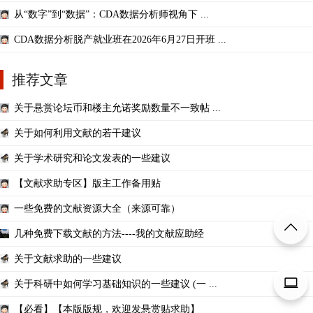
从“数字”到“数据”：CDA数据分析师视角下 ...
CDA数据分析脱产就业班在2026年6月27日开班 ...
推荐文章
关于悬赏论坛币和楼主允诺奖励数量不一致帖 ...
关于如何利用文献的若干建议
关于学术研究和论文发表的一些建议
【文献求助专区】版主工作备用贴
一些免费的文献资源大全（来源可靠）
几种免费下载文献的方法----我的文献应助经
关于文献求助的一些建议
关于科研中如何学习基础知识的一些建议 (一 ...
【必看】【本版版规，欢迎发悬赏贴求助】