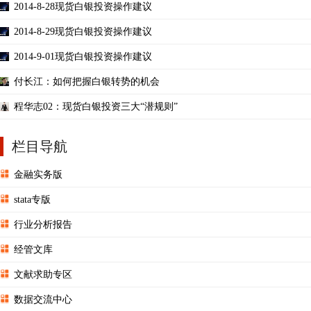
2014-8-28现货白银投资操作建议
2014-8-29现货白银投资操作建议
2014-9-01现货白银投资操作建议
付长江：如何把握白银转势的机会
程华志02：现货白银投资三大“潜规则”
栏目导航
金融实务版
stata专版
行业分析报告
经管文库
文献求助专区
数据交流中心