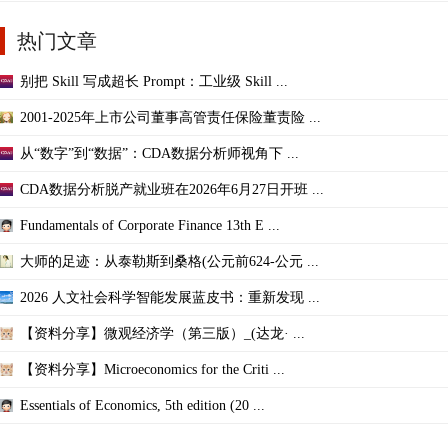
热门文章
别把 Skill 写成超长 Prompt：工业级 Skill ...
2001-2025年上市公司董事高管责任保险董责险 ...
从“数字”到“数据”：CDA数据分析师视角下 ...
CDA数据分析脱产就业班在2026年6月27日开班 ...
Fundamentals of Corporate Finance 13th E ...
大师的足迹：从泰勒斯到桑格(公元前624-公元 ...
2026 人文社会科学智能发展蓝皮书：重新发现 ...
【资料分享】微观经济学（第三版）_(达龙· ...
【资料分享】Microeconomics for the Criti ...
Essentials of Economics, 5th edition (20 ...