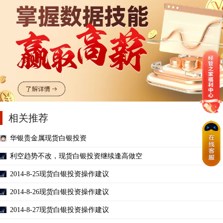
相关推荐
华银贵金属现货白银投资
利空趋势不改，现货白银投资继续逢高做空
2014-8-25现货白银投资操作建议
2014-8-26现货白银投资操作建议
2014-8-27现货白银投资操作建议