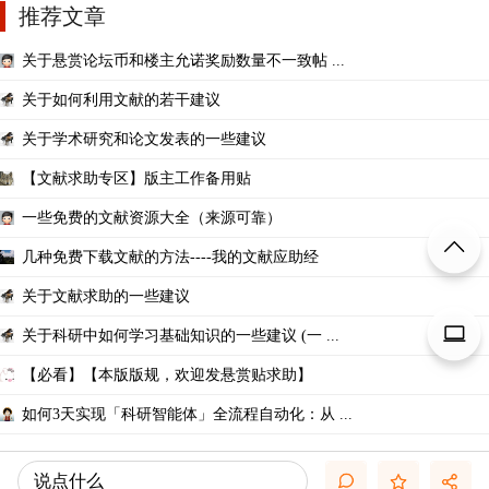
推荐文章
关于悬赏论坛币和楼主允诺奖励数量不一致帖 ...
关于如何利用文献的若干建议
关于学术研究和论文发表的一些建议
【文献求助专区】版主工作备用贴
一些免费的文献资源大全（来源可靠）
几种免费下载文献的方法----我的文献应助经
关于文献求助的一些建议
关于科研中如何学习基础知识的一些建议 (一 ...
【必看】【本版版规，欢迎发悬赏贴求助】
如何3天实现「科研智能体」全流程自动化：从 ...
说点什么