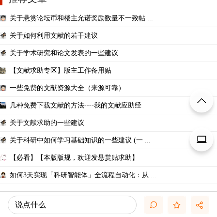
关于悬赏论坛币和楼主允诺奖励数量不一致帖 ...
关于如何利用文献的若干建议
关于学术研究和论文发表的一些建议
【文献求助专区】版主工作备用贴
一些免费的文献资源大全（来源可靠）
几种免费下载文献的方法----我的文献应助经
关于文献求助的一些建议
关于科研中如何学习基础知识的一些建议 (一 ...
【必看】【本版版规，欢迎发悬赏贴求助】
如何3天实现「科研智能体」全流程自动化：从 ...
说点什么