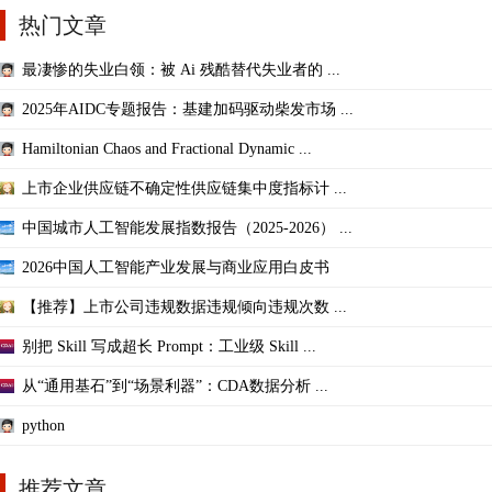
热门文章
最凄惨的失业白领：被 Ai 残酷替代失业者的 ...
2025年AIDC专题报告：基建加码驱动柴发市场 ...
Hamiltonian Chaos and Fractional Dynamic ...
上市企业供应链不确定性供应链集中度指标计 ...
中国城市人工智能发展指数报告（2025-2026） ...
2026中国人工智能产业发展与商业应用白皮书
【推荐】上市公司违规数据违规倾向违规次数 ...
别把 Skill 写成超长 Prompt：工业级 Skill ...
从“通用基石”到“场景利器”：CDA数据分析 ...
python
推荐文章