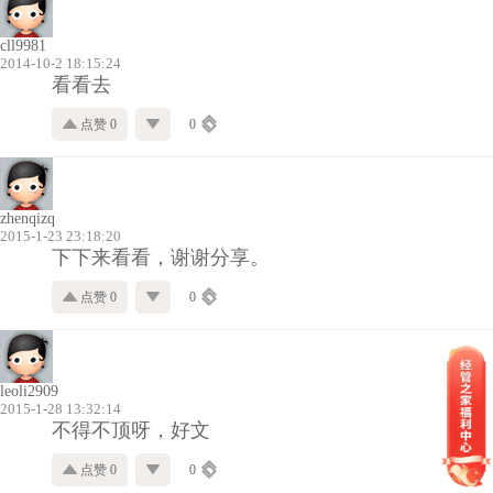
cll9981
2014-10-2 18:15:24
看看去
点赞 0
0
zhenqizq
2015-1-23 23:18:20
下下来看看，谢谢分享。
点赞 0
0
leoli2909
2015-1-28 13:32:14
不得不顶呀，好文
点赞 0
0