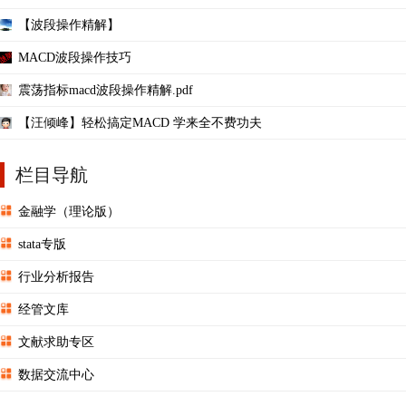
【波段操作精解】
MACD波段操作技巧
震荡指标macd波段操作精解.pdf
【汪倾峰】轻松搞定MACD 学来全不费功夫
栏目导航
金融学（理论版）
stata专版
行业分析报告
经管文库
文献求助专区
数据交流中心