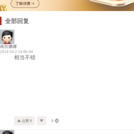
全部回复
南宫娜娜
2014-10-2 14:06:44
相当不错
点赞 0
0