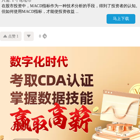
只需: 1 个论坛币
在股市投资中，MACD指标作为一种技术分析的手段，得到了投资者的认知。
但如何使用MACD指标，才能使投资收益 ...
马上下载
点赞 1
0