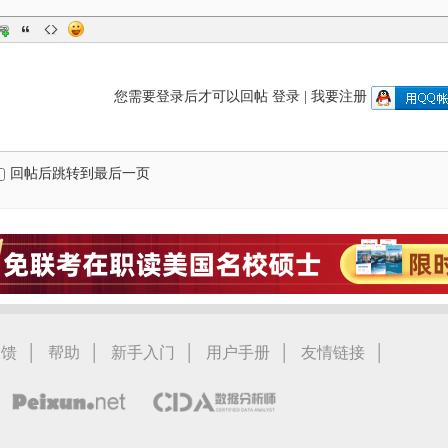
您需要登录后才可以回帖
登录
|
我要注册
回帖后跳转到最后一页
|
|
|
|
|
反馈
帮助
新手入门
用户手册
友情链接