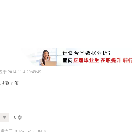
于 2014-11-4 20:48:49
也收到了额
0
发表于 2014-11-4 21:04:28