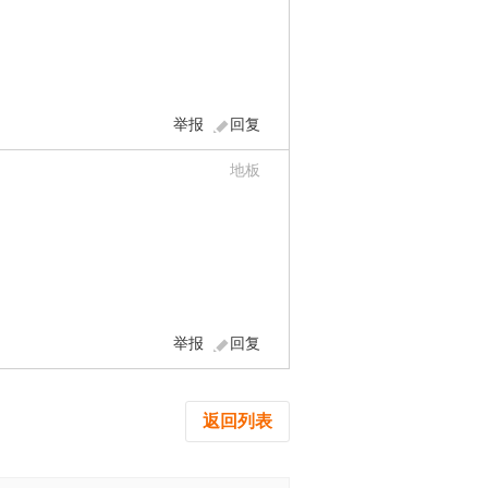
举报
回复
地板
举报
回复
返回列表