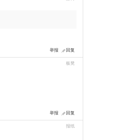
举报
回复
板凳
举报
回复
报纸