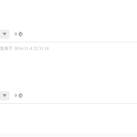
0
发表于 2014-11-4 23:31:14
0