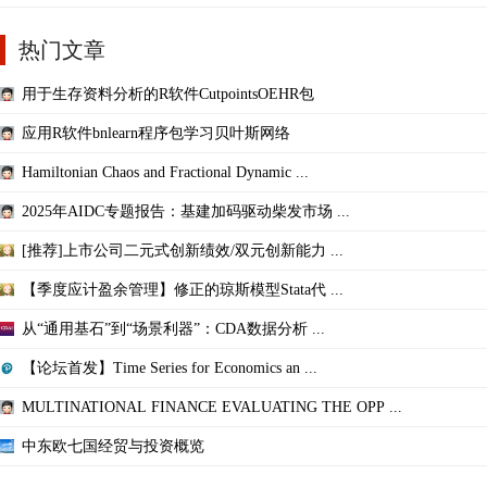
热门文章
用于生存资料分析的R软件CutpointsOEHR包
应用R软件bnlearn程序包学习贝叶斯网络
Hamiltonian Chaos and Fractional Dynamic ...
2025年AIDC专题报告：基建加码驱动柴发市场 ...
[推荐]上市公司二元式创新绩效/双元创新能力 ...
【季度应计盈余管理】修正的琼斯模型Stata代 ...
从“通用基石”到“场景利器”：CDA数据分析 ...
【论坛首发】Time Series for Economics an ...
MULTINATIONAL FINANCE EVALUATING THE OPP ...
中东欧七国经贸与投资概览