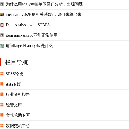
为什么用analysis菜单做回归分析，出现问题
meta-analysis里得相关系数r，如何来算出来
Data Analysis with STATA
item analysis.spd不能正常使用
请问large N analysis 是什么
栏目导航
SPSS论坛
stata专版
行业分析报告
经管文库
文献求助专区
数据交流中心