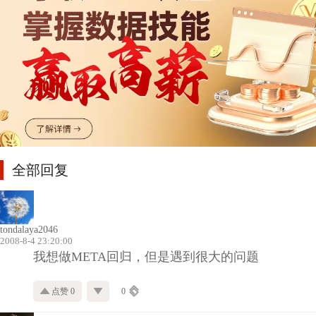
全部回复
tondalaya2046
2008-8-4 23:20:00
我想做META回归，但是遇到很大的问题
点赞 0
0