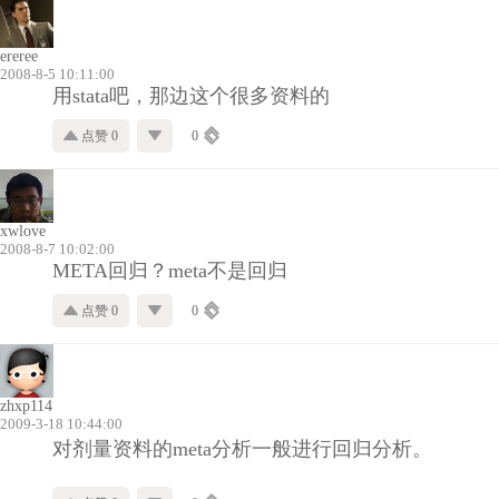
ereree
2008-8-5 10:11:00
用stata吧，那边这个很多资料的
点赞 0
0
xwlove
2008-8-7 10:02:00
META回归？meta不是回归
点赞 0
0
zhxp114
2009-3-18 10:44:00
对剂量资料的meta分析一般进行回归分析。