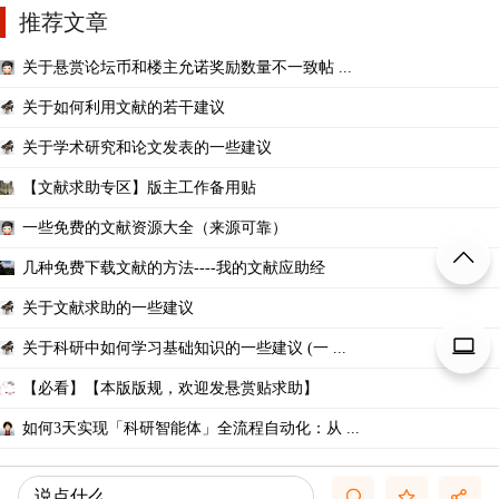
推荐文章
关于悬赏论坛币和楼主允诺奖励数量不一致帖 ...
关于如何利用文献的若干建议
关于学术研究和论文发表的一些建议
【文献求助专区】版主工作备用贴
一些免费的文献资源大全（来源可靠）
几种免费下载文献的方法----我的文献应助经
关于文献求助的一些建议
关于科研中如何学习基础知识的一些建议 (一 ...
【必看】【本版版规，欢迎发悬赏贴求助】
如何3天实现「科研智能体」全流程自动化：从 ...
说点什么