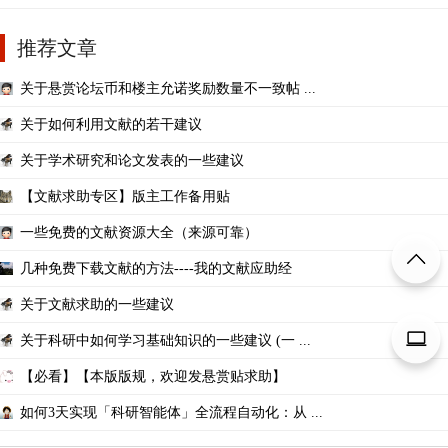
推荐文章
关于悬赏论坛币和楼主允诺奖励数量不一致帖 ...
关于如何利用文献的若干建议
关于学术研究和论文发表的一些建议
【文献求助专区】版主工作备用贴
一些免费的文献资源大全（来源可靠）
几种免费下载文献的方法----我的文献应助经
关于文献求助的一些建议
关于科研中如何学习基础知识的一些建议 (一 ...
【必看】【本版版规，欢迎发悬赏贴求助】
如何3天实现「科研智能体」全流程自动化：从 ...