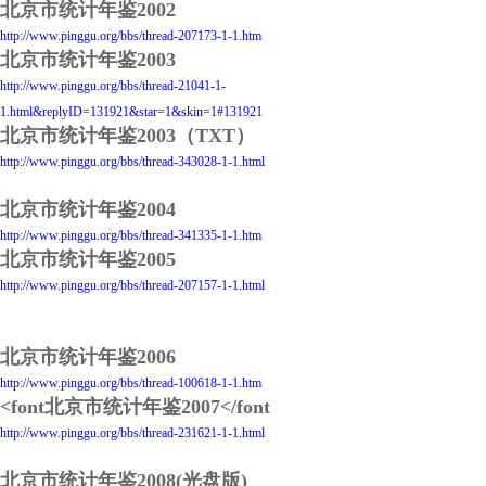
北京市统计年鉴2002
http://www.pinggu.org/bbs/thread-207173-1-1.htm
北京市统计年鉴2003
http://www.pinggu.org/bbs/thread-21041-1-
1.html&replyID=131921&star=1&skin=1#131921
北京市统计年鉴2003（TXT）
http://www.pinggu.org/bbs/thread-343028-1-1.html
北京市统计年鉴2004
http://www.pinggu.org/bbs/thread-341335-1-1.htm
北京市统计年鉴2005
http://www.pinggu.org/bbs/thread-207157-1-1.html
北京市统计年鉴2006
http://www.pinggu.org/bbs/thread-100618-1-1.htm
<font北京市统计年鉴2007</font
http://www.pinggu.org/bbs/thread-231621-1-1.html
北京市统计年鉴2008(光盘版)