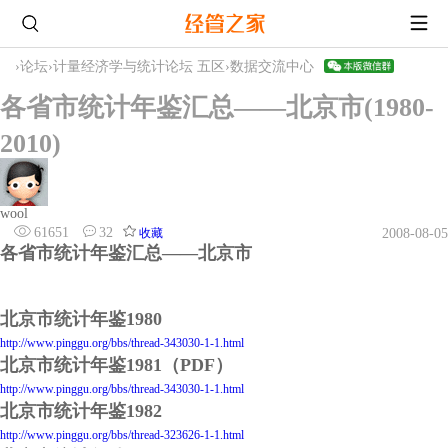
›
论坛
›
计量经济学与统计论坛 五区
›
数据交流中心
各省市统计年鉴汇总——北京市(1980-
2010)
wool
61651
32
收藏
2008-08-05
各省市统计年鉴汇总——北京市
北京市统计年鉴1980
http://www.pinggu.org/bbs/thread-343030-1-1.html
北京市统计年鉴1981（PDF）
http://www.pinggu.org/bbs/thread-343030-1-1.html
北京市统计年鉴1982
http://www.pinggu.org/bbs/thread-323626-1-1.html