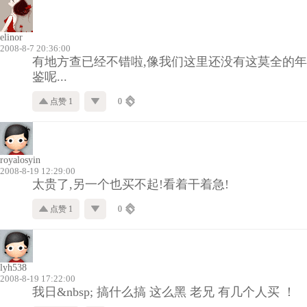
elinor
2008-8-7 20:36:00
有地方查已经不错啦,像我们这里还没有这莫全的年
鉴呢...
点赞 1
0
royalosyin
2008-8-19 12:29:00
太贵了,另一个也买不起!看着干着急!
点赞 1
0
lyh538
2008-8-19 17:22:00
我日&nbsp; 搞什么搞 这么黑 老兄 有几个人买 ！