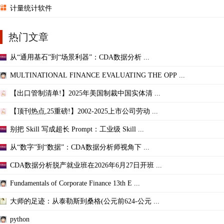
计量统计软件
热门文章
从“通用基石”到“场景利器”：CDA数据分析 ...
MULTINATIONAL FINANCE EVALUATING THE OPP ...
【出口管制清单!】2025年美国制裁中国实体清 ...
【顶刊热点,25重磅!】2002-2025上市公司劳动 ...
别把 Skill 写成超长 Prompt：工业级 Skill ...
从“数字”到“数据”：CDA数据分析师视角下 ...
CDA数据分析脱产就业班在2026年6月27日开班 ...
Fundamentals of Corporate Finance 13th E ...
大师的足迹：从泰勒斯到桑格(公元前624-公元 ...
python