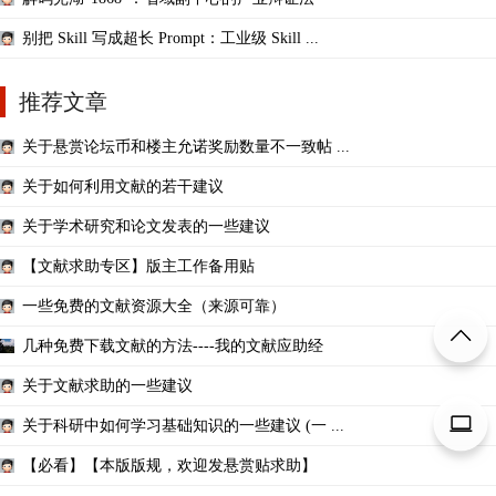
别把 Skill 写成超长 Prompt：工业级 Skill ...
推荐文章
关于悬赏论坛币和楼主允诺奖励数量不一致帖 ...
关于如何利用文献的若干建议
关于学术研究和论文发表的一些建议
【文献求助专区】版主工作备用贴
一些免费的文献资源大全（来源可靠）
几种免费下载文献的方法----我的文献应助经
关于文献求助的一些建议
关于科研中如何学习基础知识的一些建议 (一 ...
【必看】【本版版规，欢迎发悬赏贴求助】