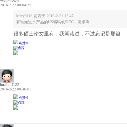
墨尔本无雪
2016-2-22 00:04:35
Mary0116 发表于 2016-2-21 15:47
有谁知道水产品的HS编码或SITC，急求啊
很多硕士论文里有，我就读过，不过忘记是那篇。
点赞 0
huahua1122
2016-2-22 00:46:01
点赞 0