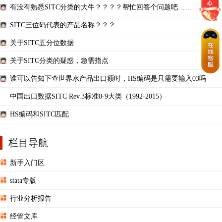
有没有熟悉SITC分类的大牛？？？？帮忙回答个问题吧……
SITC三位码代表的产品名称？？？
关于SITC五分位数据
关于SITC分类的疑惑，急需指点
谁可以告知下查世界水产品出口额时，HS编码是只需要输入03吗
中国出口数据SITC Rev.3标准0-9大类（1992-2015）
HS编码和SITC匹配
栏目导航
新手入门区
stata专版
行业分析报告
经管文库