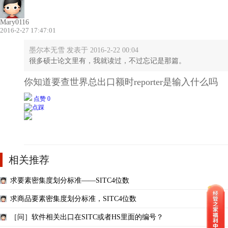
Mary0116
2016-2-27 17:47:01
墨尔本无雪 发表于 2016-2-22 00:04
很多硕士论文里有，我就读过，不过忘记是那篇。
你知道要查世界总出口额时reporter是输入什么吗
点赞 0
相关推荐
求要素密集度划分标准——SITC4位数
求商品要素密集度划分标准，SITC4位数
［问］软件相关出口在SITC或者HS里面的编号？