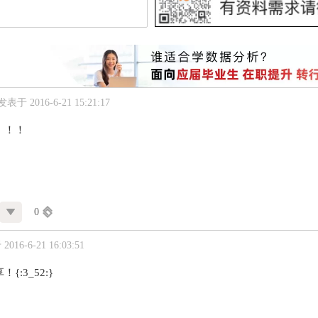
发表于 2016-6-21 15:21:17
！！！
0
016-6-21 16:03:51
{:3_52:}