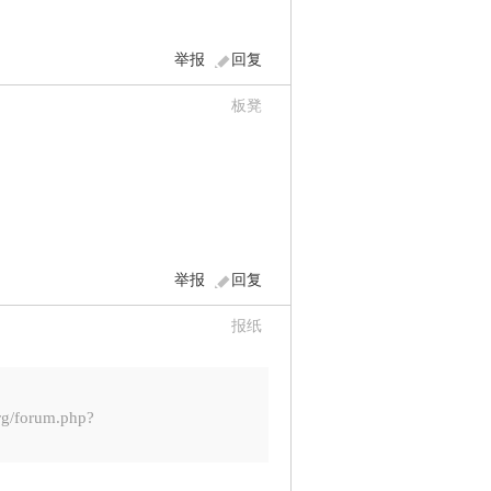
举报
回复
板凳
举报
回复
报纸
forum.php?