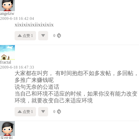
angelzw
2009-6-18 16:42:04
xixixixixiixixixix
点赞 1
0
fractal
2009-6-18 16:47:33
大家都在叫穷， 有时间抱怨不如多发帖，多回帖，
多推广来赚钱呢
说句无奈的公道话
当自己和环境不适应的时候，如果你没有能力改变
环境，就要改变自己来适应环境
点赞 1
0
无忧影