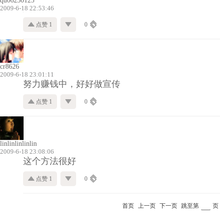
qu06230125
2009-6-18 22:53:46
点赞 1
0
cr8626
2009-6-18 23:01:11
努力赚钱中，好好做宣传
点赞 1
0
linlinlinlinlin
2009-6-18 23:08:06
这个方法很好
点赞 1
0
首页
上一页
下一页
跳至第
页