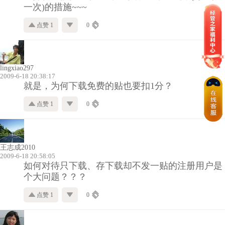
一次)的措施~~~
点赞 1
0
lingxiao297
2009-6-18 20:38:17
就是，为何下载免费的贴也要扣1分？
点赞 1
0
王志成2010
2009-6-18 20:58:05
如何对待只下载、存下载却不发一贴的注册用户是
个大问题？？？
点赞 1
0