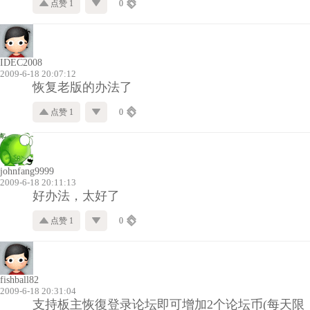
点赞 1
0
IDEC2008
2009-6-18 20:07:12
恢复老版的办法了
点赞 1
0
johnfang9999
2009-6-18 20:11:13
好办法，太好了
点赞 1
0
fishball82
2009-6-18 20:31:04
支持板主恢復登录论坛即可增加2个论坛币(每天限