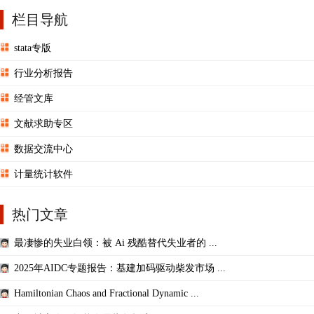
栏目导航
stata专版
行业分析报告
经管文库
文献求助专区
数据交流中心
计量统计软件
热门文章
最凄惨的失业白领：被 Ai 残酷替代失业者的 ...
2025年AIDC专题报告：基建加码驱动柴发市场 ...
Hamiltonian Chaos and Fractional Dynamic ...