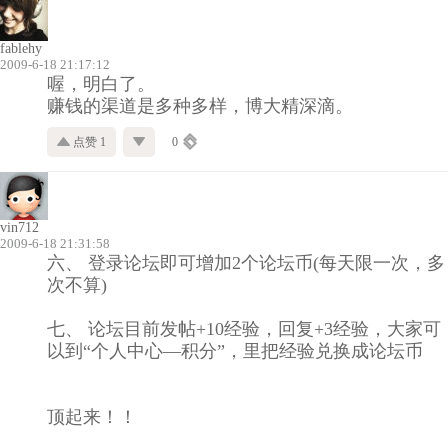
fablehy
2009-6-18 21:17:12
喔，明白了。
赚钱的渠道是多种多样，博大精深滴。
点赞 1
0
vin712
2009-6-18 21:31:58
六、 登录论坛即可增加2个论坛币(每天限一次，多
次不算)
七、 论坛目前发帖+10经验，回复+3经验，大家可
以到“个人中心—积分”，里把经验兑换成论坛币
顶起来！！