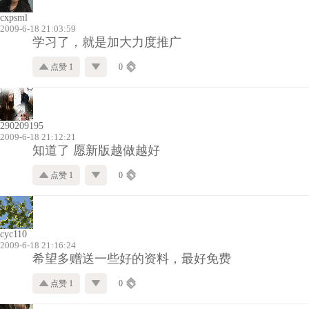
cxpsml
2009-6-18 21:03:59
学习了，就是加大力度推广
点赞 1
0
290209195
2009-6-18 21:12:21
知道了 愿新版越做越好
点赞 1
0
cyc110
2009-6-18 21:16:24
希望多赠送一些好的资料，最好免费
点赞 1
0