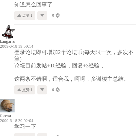
知道怎么回事了
点赞 1
0
kangarro
2009-6-18 19:50:14
登录论坛即可增加2个论坛币(每天限一次，多次不
算)
论坛目前发帖+10经验，回复+3经验，
这两条不错啊，适合我，呵呵，多谢楼主总结。
点赞 1
0
forexa
2009-6-18 20:02:04
学习一下