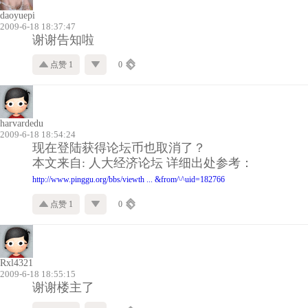
daoyuepi
2009-6-18 18:37:47
谢谢告知啦
点赞 1
0
harvardedu
2009-6-18 18:54:24
现在登陆获得论坛币也取消了？
本文来自: 人大经济论坛 详细出处参考：
http://www.pinggu.org/bbs/viewth ... &from^^uid=182766
点赞 1
0
Rxl4321
2009-6-18 18:55:15
谢谢楼主了