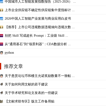
中国城市人工智能发展指数报告（2025-2026） ...
上市企业供应链不确定性供应链集中度指标计 ...
2026中国人工智能产业发展与商业应用白皮书
【推荐】上市公司违规数据违规倾向违规次数 ...
别把 Skill 写成超长 Prompt：工业级 Skill ...
从“通用基石”到“场景利器”：CDA数据分析 ...
python
推荐文章
关于悬赏论坛币和楼主允诺奖励数量不一致帖 ...
关于如何利用文献的若干建议
关于学术研究和论文发表的一些建议
【文献求助专区】版主工作备用贴