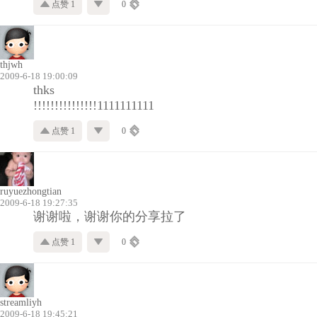
点赞 1
0
thjwh
2009-6-18 19:00:09
thks
!!!!!!!!!!!!!!!1111111111
点赞 1
0
ruyuezhongtian
2009-6-18 19:27:35
谢谢啦，谢谢你的分享拉了
点赞 1
0
streamliyh
2009-6-18 19:45:21