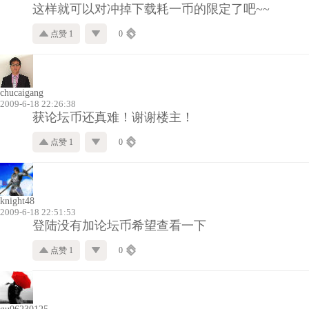
这样就可以对冲掉下载耗一币的限定了吧~~
点赞 1
0
chucaigang
2009-6-18 22:26:38
获论坛币还真难！谢谢楼主！
点赞 1
0
knight48
2009-6-18 22:51:53
登陆没有加论坛币希望查看一下
点赞 1
0