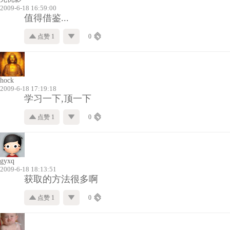
2009-6-18 16:59:00
值得借鉴...
点赞 1
0
hock
2009-6-18 17:19:18
学习一下,顶一下
点赞 1
0
gyxq
2009-6-18 18:13:51
获取的方法很多啊
点赞 1
0