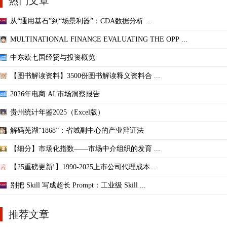
热门文章
从“通用基石”到“场景利器”：CDA数据分析 ...
MULTINATIONAL FINANCE EVALUATING THE OPP ...
中东欧七国经贸与投资概览
【图书解读资料】3500份图书解读释义资料合 ...
2026年电商 AI 市场洞察报告
贵州统计年鉴2025（Excel版）
解码芜湖“1868”：省域副中心的产业辩证法
【细分】市场化指数——市场中介组织的发育 ...
【25重磅更新!】1990-2025上市公司代理成本 ...
别把 Skill 写成超长 Prompt：工业级 Skill ...
推荐文章