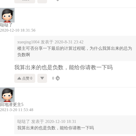
哒哒了
2020-12-10 18:31:56
xueqing1004 发表于 2020-8-31 23:42
楼主可否分享一下最后的计算过程呢，为什么我算出来的总为
负数啊
我算出来的也是负数，能给你请教一下吗
点赞 0
0
田地潜更主5
2021-3-20 11:53:48
哒哒了 发表于 2020-12-10 18:31
我算出来的也是负数，能给你请教一下吗