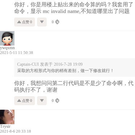
你好，你是用楼上贴出来的命令算的吗？我套用了
命令，显示 mc invalid name,不知道哪里出了问题
点赞 0
0
ywqxmn
2021-5-11 11:50:38
Captain-CUI 发表于 2016-7-28 19:09
采取的方程形式与你的稍有差别，做一下修改就行！
你好，我想问问第二行代码是不是少了命令啊，代
码执行不了
，谢谢
点赞 0
0
Trysir
2021-8-6 20:33:18