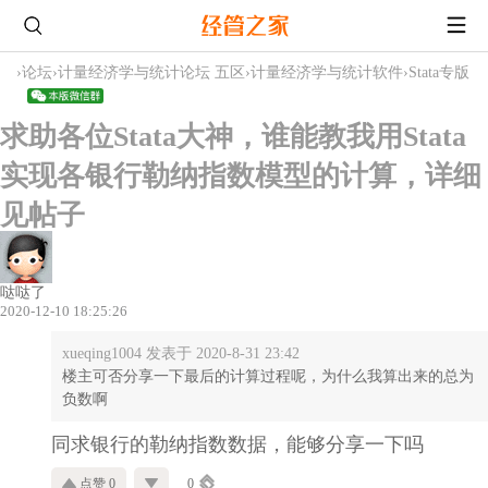
›
论坛
›
计量经济学与统计论坛 五区
›
计量经济学与统计软件
›
Stata专版
求助各位Stata大神，谁能教我用Stata
实现各银行勒纳指数模型的计算，详细
见帖子
哒哒了
2020-12-10 18:25:26
xueqing1004 发表于 2020-8-31 23:42
楼主可否分享一下最后的计算过程呢，为什么我算出来的总为
负数啊
同求银行的勒纳指数数据，能够分享一下吗
点赞 0
0