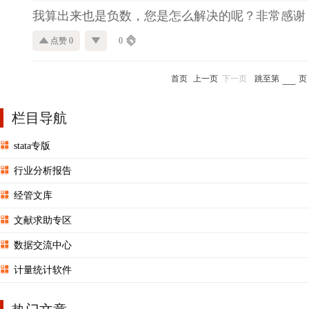
我算出来也是负数，您是怎么解决的呢？非常感谢
点赞 0
0
首页
上一页
下一页
跳至第
页
栏目导航
stata专版
行业分析报告
经管文库
文献求助专区
数据交流中心
计量统计软件