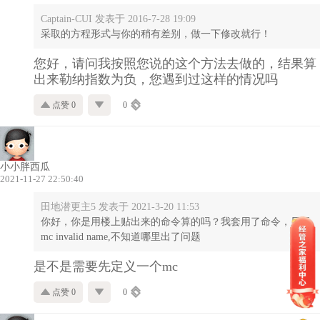
Captain-CUI 发表于 2016-7-28 19:09
采取的方程形式与你的稍有差别，做一下修改就行！
您好，请问我按照您说的这个方法去做的，结果算
出来勒纳指数为负，您遇到过这样的情况吗
点赞 0
0
小小胖西瓜
2021-11-27 22:50:40
田地潜更主5 发表于 2021-3-20 11:53
你好，你是用楼上贴出来的命令算的吗？我套用了命令，显示
mc invalid name,不知道哪里出了问题
是不是需要先定义一个mc
点赞 0
0