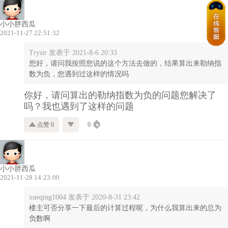
小小胖西瓜
2021-11-27 22:51:32
Trysir 发表于 2021-8-6 20:33
您好，请问我按照您说的这个方法去做的，结果算出来勒纳指
数为负，您遇到过这样的情况吗
你好，请问算出的勒纳指数为负的问题您解决了
吗？我也遇到了这样的问题
点赞 0
0
小小胖西瓜
2021-11-28 14:23:00
xueqing1004 发表于 2020-8-31 23:42
楼主可否分享一下最后的计算过程呢，为什么我算出来的总为
负数啊