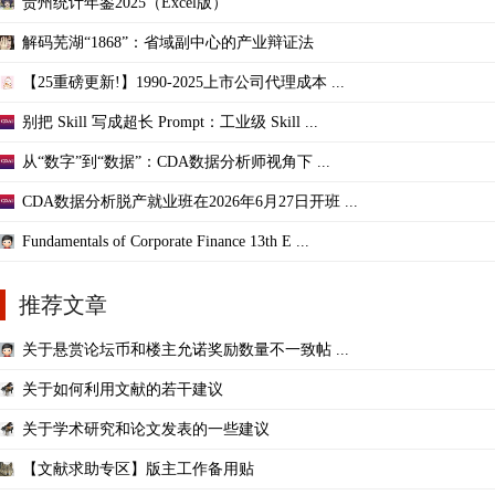
贵州统计年鉴2025（Excel版）
解码芜湖“1868”：省域副中心的产业辩证法
【25重磅更新!】1990-2025上市公司代理成本 ...
别把 Skill 写成超长 Prompt：工业级 Skill ...
从“数字”到“数据”：CDA数据分析师视角下 ...
CDA数据分析脱产就业班在2026年6月27日开班 ...
Fundamentals of Corporate Finance 13th E ...
推荐文章
关于悬赏论坛币和楼主允诺奖励数量不一致帖 ...
关于如何利用文献的若干建议
关于学术研究和论文发表的一些建议
【文献求助专区】版主工作备用贴