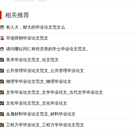
相关推荐
有人大，财大的毕业论文范文么
市场营销毕业论文范文
请问哪位同仁有经济类的学士毕业论文范文。
美术毕业论文范文_论文范文
公共管理毕业论文范文_公共管理毕业论文
物理学毕业论文范文_物理毕业论文
文学毕业论文范文_文学毕业论文_古代文学毕业论文
文化毕业论文范文_文化毕业论文
金属材料毕业论文范文_材料毕业论文
工程力学毕业论文_工程力学毕业论文范文