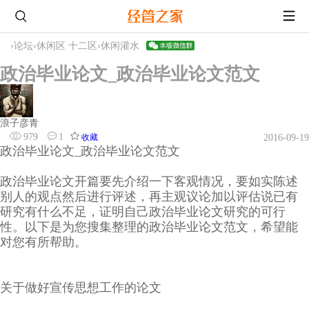
›
论坛
›
休闲区 十二区
›
休闲灌水
政治毕业论文_政治毕业论文范文
浪子彦青
979
1
收藏
2016-09-19
政治毕业论文_政治毕业论文范文
政治毕业论文开篇要先介绍一下客观情况，要如实陈述
别人的观点然后进行评述，再主观议论加以评估说已有
研究有什么不足，证明自己政治毕业论文研究的可行
性。以下是为您搜集整理的政治毕业论文范文，希望能
对您有所帮助。
关于做好宣传思想工作的论文