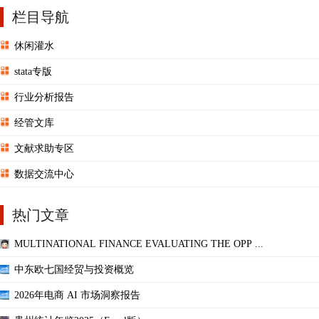
栏目导航
休闲灌水
stata专版
行业分析报告
经管文库
文献求助专区
数据交流中心
热门文章
MULTINATIONAL FINANCE EVALUATING THE OPP ...
中东欧七国经贸与投资概览
2026年电商 AI 市场洞察报告