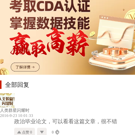
全部回复
人类群星闪耀时
2016-9-23 10:01:33
政治毕业论文，可以看看这篇文章，很不错
点赞 0
0