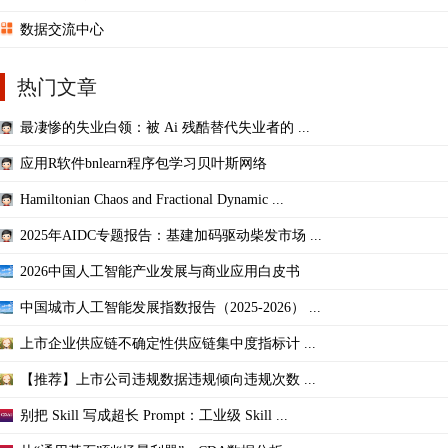
数据交流中心
热门文章
最凄惨的失业白领：被 Ai 残酷替代失业者的 ...
应用R软件bnlearn程序包学习贝叶斯网络
Hamiltonian Chaos and Fractional Dynamic ...
2025年AIDC专题报告：基建加码驱动柴发市场 ...
2026中国人工智能产业发展与商业应用白皮书
中国城市人工智能发展指数报告（2025-2026） ...
上市企业供应链不确定性供应链集中度指标计 ...
【推荐】上市公司违规数据违规倾向违规次数 ...
别把 Skill 写成超长 Prompt：工业级 Skill ...