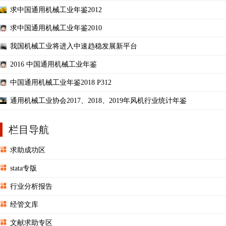
求中国通用机械工业年鉴2012
求中国通用机械工业年鉴2010
我国机械工业将进入中速趋稳发展新平台
2016 中国通用机械工业年鉴
中国通用机械工业年鉴2018 P312
通用机械工业协会2017、2018、2019年风机行业统计年鉴
栏目导航
求助成功区
stata专版
行业分析报告
经管文库
文献求助专区