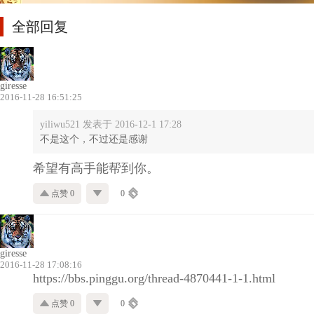
全部回复
giresse
2016-11-28 16:51:25
yiliwu521 发表于 2016-12-1 17:28
不是这个，不过还是感谢
希望有高手能帮到你。
点赞 0
0
giresse
2016-11-28 17:08:16
https://bbs.pinggu.org/thread-4870441-1-1.html
点赞 0
0