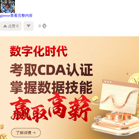
giresse
查看完整内容
点赞 0
0