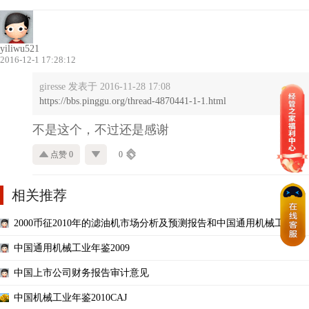
yiliwu521
2016-12-1 17:28:12
giresse 发表于 2016-11-28 17:08
https://bbs.pinggu.org/thread-4870441-1-1.html
不是这个，不过还是感谢
点赞 0
0
相关推荐
2000币征2010年的滤油机市场分析及预测报告和中国通用机械工业年
鉴
中国通用机械工业年鉴2009
中国上市公司财务报告审计意见
中国机械工业年鉴2010CAJ