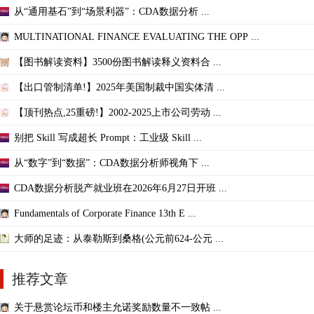
从“通用基石”到“场景利器”：CDA数据分析 ...
MULTINATIONAL FINANCE EVALUATING THE OPP ...
【图书解读资料】3500份图书解读释义资料合 ...
【出口管制清单!】2025年美国制裁中国实体清 ...
【顶刊热点,25重磅!】2002-2025上市公司劳动 ...
别把 Skill 写成超长 Prompt：工业级 Skill ...
从“数字”到“数据”：CDA数据分析师视角下 ...
CDA数据分析脱产就业班在2026年6月27日开班 ...
Fundamentals of Corporate Finance 13th E ...
大师的足迹：从泰勒斯到桑格(公元前624-公元 ...
推荐文章
关于悬赏论坛币和楼主允诺奖励数量不一致帖 ...