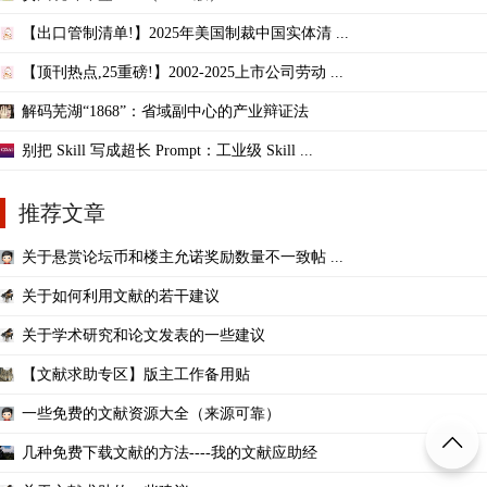
【出口管制清单!】2025年美国制裁中国实体清 ...
【顶刊热点,25重磅!】2002-2025上市公司劳动 ...
解码芜湖“1868”：省域副中心的产业辩证法
别把 Skill 写成超长 Prompt：工业级 Skill ...
推荐文章
关于悬赏论坛币和楼主允诺奖励数量不一致帖 ...
关于如何利用文献的若干建议
关于学术研究和论文发表的一些建议
【文献求助专区】版主工作备用贴
一些免费的文献资源大全（来源可靠）
几种免费下载文献的方法----我的文献应助经