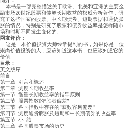
简介：
本书是一部完整描述关于欧洲、北美和亚洲的主要金
融市场20世纪股票和债券长期收益的权威分析著作，研
究了这些国家的股票、中长期债券、短期票据和通货膨
胀的情况，特别是研究了股票和债券收益率是怎样随市
场和时期不同发生变化的。
网友评价：
这是一本价值投资大师经常提到的书，如果你是一位
崇尚价值投资的人，应该知道这本书，也应该知道它的
价值。
目录：
英文版序
前言
第一章 引言和概述
第二章 测度长期收益率
第一节 衡量长期收益率的指导原则
第二节 股票指数的“胜者偏差”
第三节 各国指数中存在的“获数容易偏差”
第四节 测度通货膨胀及短期和中长期债券的收益率
第五节 小 结
第三章 各国股票市场的历史