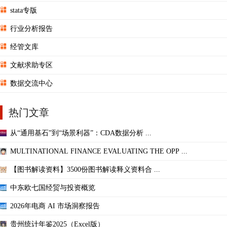
stata专版
行业分析报告
经管文库
文献求助专区
数据交流中心
热门文章
从“通用基石”到“场景利器”：CDA数据分析 ...
MULTINATIONAL FINANCE EVALUATING THE OPP ...
【图书解读资料】3500份图书解读释义资料合 ...
中东欧七国经贸与投资概览
2026年电商 AI 市场洞察报告
贵州统计年鉴2025（Excel版）