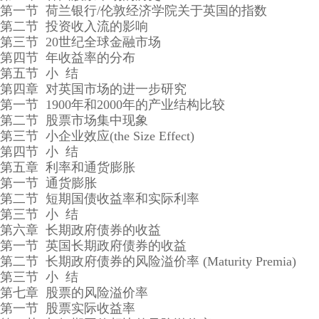
第一节 荷兰银行/伦敦经济学院关于英国的指数
第二节 投资收入流的影响
第三节 20世纪全球金融市场
第四节 年收益率的分布
第五节 小 结
第四章 对英国市场的进一步研究
第一节 1900年和2000年的产业结构比较
第二节 股票市场集中现象
第三节 小企业效应(the Size Effect)
第四节 小 结
第五章 利率和通货膨胀
第一节 通货膨胀
第二节 短期国债收益率和实际利率
第三节 小 结
第六章 长期政府债券的收益
第一节 英国长期政府债券的收益
第二节 长期政府债券的风险溢价率 (Maturity Premia)
第三节 小 结
第七章 股票的风险溢价率
第一节 股票实际收益率