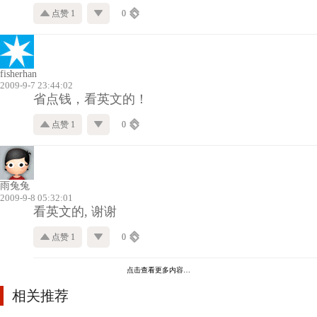
点赞 1
0
fisherhan
2009-9-7 23:44:02
省点钱，看英文的！
点赞 1
0
雨兔兔
2009-9-8 05:32:01
看英文的, 谢谢
点赞 1
0
点击查看更多内容…
相关推荐