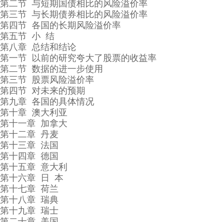
第二节 与短期国债相比的风险溢价率
第三节 与长期债券相比的风险溢价率
第四节 各国的长期风险溢价率
第五节 小 结
第八章 总结和结论
第一节 以前的研究夸大了股票的收益率
第二节 数据的进一步使用
第三节 股票风险溢价率
第四节 对未来的预期
第九章 各国的具体情况
第十章 澳大利亚
第十一章 加拿大
第十二章 丹麦
第十三章 法国
第十四章 德国
第十五章 意大利
第十六章 日 本
第十七章 荷兰
第十八章 瑞典
第十九章 瑞士
第二十章 美国