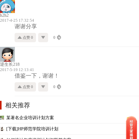
h2h2
2017-4-25 17:32:54
谢谢分享
点赞 0
0
逆生长218
2017-5-19 12:13:41
借鉴一下，谢谢！
点赞 0
0
相关推荐
某著名企业培训计划方案
[下载]HP师范学院培训计划