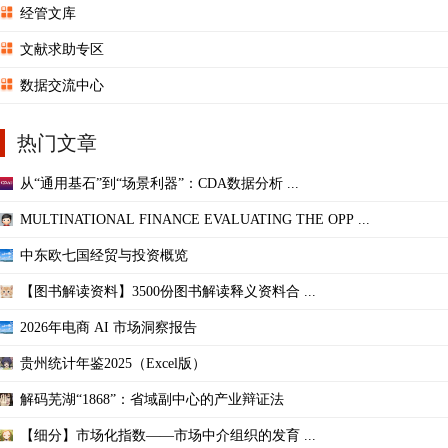
经管文库
文献求助专区
数据交流中心
热门文章
从“通用基石”到“场景利器”：CDA数据分析 ...
MULTINATIONAL FINANCE EVALUATING THE OPP ...
中东欧七国经贸与投资概览
【图书解读资料】3500份图书解读释义资料合 ...
2026年电商 AI 市场洞察报告
贵州统计年鉴2025（Excel版）
解码芜湖“1868”：省域副中心的产业辩证法
【细分】市场化指数——市场中介组织的发育 ...