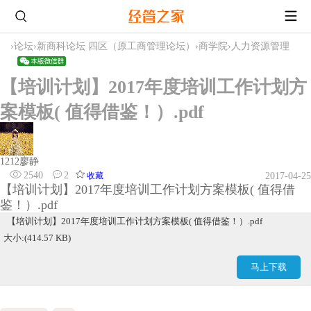
›
论坛
›
新商科论坛 四区（原工商管理论坛）
›
商学院
›
人力资源管理
【培训计划】2017年度培训工作计划方
案模板( 值得借鉴！）.pdf
1212廖静
2540
2
收藏
2017-04-25
【培训计划】2017年度培训工作计划方案模板( 值得借
鉴！）.pdf
【培训计划】2017年度培训工作计划方案模板( 值得借鉴！）.pdf
大小:(414.57 KB)
马上下载