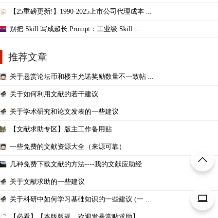
【25重磅更新!】1990-2025上市公司代理成本 ...
别把 Skill 写成超长 Prompt：工业级 Skill ...
推荐文章
关于悬赏论坛币和楼主允诺奖励数量不一致帖 ...
关于如何利用文献的若干建议
关于学术研究和论文发表的一些建议
【文献求助专区】版主工作备用贴
一些免费的文献资源大全（来源可靠）
几种免费下载文献的方法----我的文献应助经
关于文献求助的一些建议
关于科研中如何学习基础知识的一些建议 (一 ...
【必看】【本版版规，欢迎发悬赏贴求助】