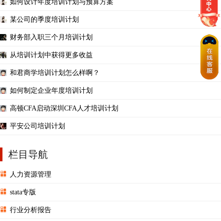
如何设计年度培训计划与预算方案
某公司的季度培训计划
财务部入职三个月培训计划
从培训计划中获得更多收益
和君商学培训计划怎么样啊？
如何制定企业年度培训计划
高顿CFA启动深圳CFA人才培训计划
平安公司培训计划
栏目导航
人力资源管理
stata专版
行业分析报告