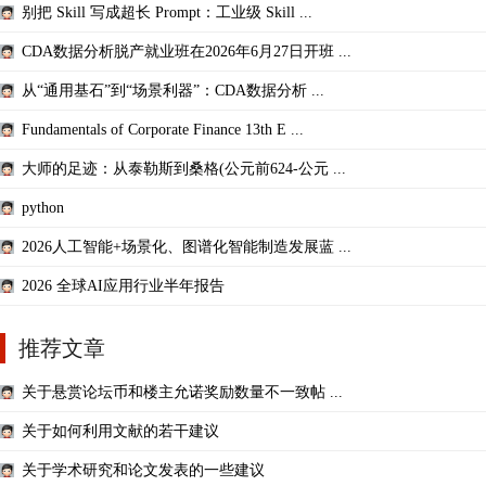
别把 Skill 写成超长 Prompt：工业级 Skill ...
CDA数据分析脱产就业班在2026年6月27日开班 ...
从“通用基石”到“场景利器”：CDA数据分析 ...
Fundamentals of Corporate Finance 13th E ...
大师的足迹：从泰勒斯到桑格(公元前624-公元 ...
python
2026人工智能+场景化、图谱化智能制造发展蓝 ...
2026 全球AI应用行业半年报告
推荐文章
关于悬赏论坛币和楼主允诺奖励数量不一致帖 ...
关于如何利用文献的若干建议
关于学术研究和论文发表的一些建议