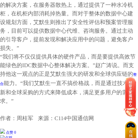
的解决方案，在服务器散热上，通过提供了一种水冷机
柜，在机柜内部消耗掉热量。而对于整体的数据中心建
设规划方面，艾默生则推出了安全性评估和预案管理服
务，目前可以提供数据中心代维、咨询服务。通过主动
的引导客户，提前发现和解决应用中的问题，避免客户
损失。”
“我们将不仅仅提供具体的硬件产品，而是要提供高效节
能绿色的IDC数据中心整体解决方案。”赵广涛说。而支
持他这一观点的正是艾默生强大的研发和全球供应链的
整
能力。“我们艾默生一直不搞价格战，而是通过技术革
合
新和全球采购的方式来降低成本，满足更多用户的需
求。”
作者：周桂军 来源：C114中国通信网
点赞 0