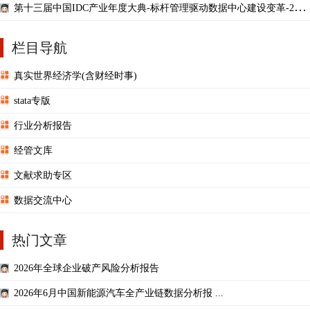
第十三届中国IDC产业年度大典-标杆管理驱动数据中心建设变革-201
8.12-16页.pdf
栏目导航
真实世界经济学(含财经时事)
stata专版
行业分析报告
经管文库
文献求助专区
数据交流中心
热门文章
2026年全球企业破产风险分析报告
2026年6月中国新能源汽车全产业链数据分析报 ...