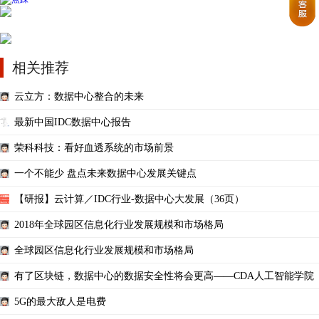
相关推荐
云立方：数据中心整合的未来
最新中国IDC数据中心报告
荣科科技：看好血透系统的市场前景
一个不能少 盘点未来数据中心发展关键点
【研报】云计算／IDC行业-数据中心大发展（36页）
2018年全球园区信息化行业发展规模和市场格局
全球园区信息化行业发展规模和市场格局
有了区块链，数据中心的数据安全性将会更高——CDA人工智能学院
5G的最大敌人是电费