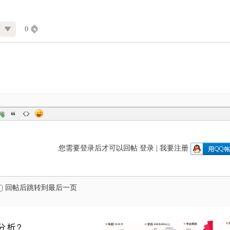
0
您需要登录后才可以回帖
登录
|
我要注册
回帖后跳转到最后一页