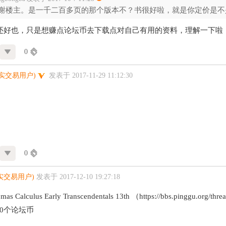
谢楼主。是一千二百多页的那个版本不？书很好啦，就是你定价是不
个还好也，只是想赚点论坛币去下载点对自己有用的资料，理解一下啦
0
真实交易用户)
发表于 2017-11-29 11:12:30
0
实交易用户)
发表于 2017-12-10 19:27:18
Calculus Early Transcendentals 13th （https://bbs.pinggu.org/thr
0个论坛币