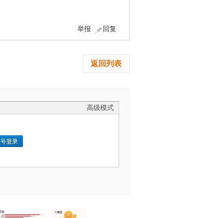
举报
回复
返回列表
高级模式