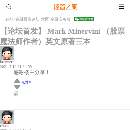
›
论坛
›
金融投资论坛 六区
›
金融实务版
【论坛首发】 Mark Minervini （股票
魔法师作者）英文原著三本
krannert
2021-5-10 21:34:55
感谢楼主分享！
点赞 0
chnas