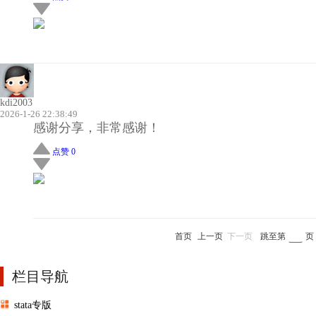
kdi2003
2026-1-26 22:38:49
感谢分享，非常感谢！
点赞 0
首页
上一页
下一页
跳至第
页
栏目导航
stata专版