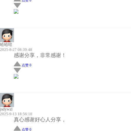
点赞 0
哈哈哇
2025-8-27 08:39:48
感谢分享，非常感谢！
点赞 0
jsdywzl
2025-9-13 18:56:10
真心感谢好心人分享，
点赞 0