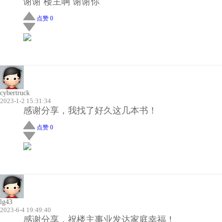
谢谢 楼主啊 谢谢你
点赞 0
cybertruck
2023-1-2 15:31:34
感谢分享，我找了好久这几本书！
点赞 0
lg43
2023-6-4 19:49:40
感谢分享，祝楼主事业发达家庭幸福！