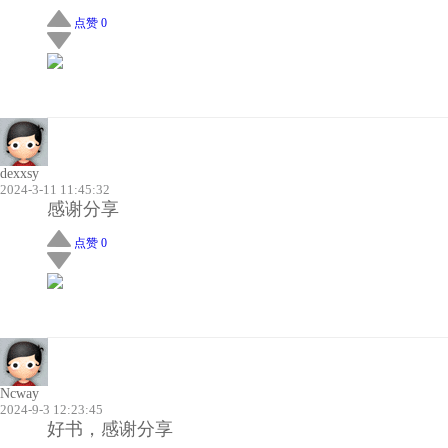
点赞 0
dexxsy
2024-3-11 11:45:32
感谢分享
点赞 0
Ncway
2024-9-3 12:23:45
好书，感谢分享