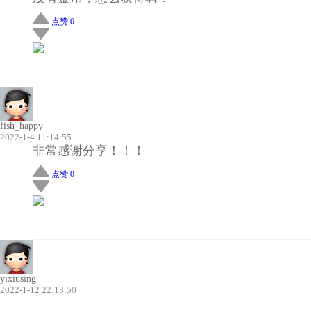
点赞 0
fish_happy
2022-1-4 11:14:55
非常感谢分享！！！
点赞 0
yixiusing
2022-1-12 22:13:50