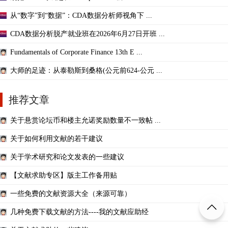
从“数字”到“数据”：CDA数据分析师视角下 ...
CDA数据分析脱产就业班在2026年6月27日开班 ...
Fundamentals of Corporate Finance 13th E ...
大师的足迹：从泰勒斯到桑格(公元前624-公元 ...
推荐文章
关于悬赏论坛币和楼主允诺奖励数量不一致帖 ...
关于如何利用文献的若干建议
关于学术研究和论文发表的一些建议
【文献求助专区】版主工作备用贴
一些免费的文献资源大全（来源可靠）
几种免费下载文献的方法----我的文献应助经