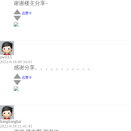
谢谢楼主分享~
点赞 0
zwl115
2022-9-18 08:34:01
感谢分享。。。。。。。。。。。
点赞 0
liangliangbai
2022-9-18 21:41:43