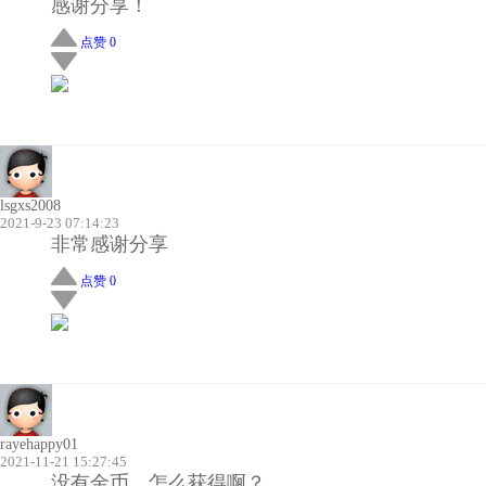
感谢分享！
点赞 0
lsgxs2008
2021-9-23 07:14:23
非常感谢分享
点赞 0
rayehappy01
2021-11-21 15:27:45
没有金币，怎么获得啊？