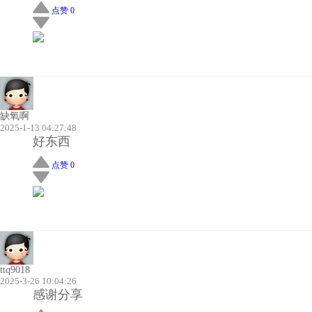
点赞 0
缺氧啊
2025-1-13 04:27:48
好东西
点赞 0
ttq9018
2025-3-26 10:04:26
感谢分享