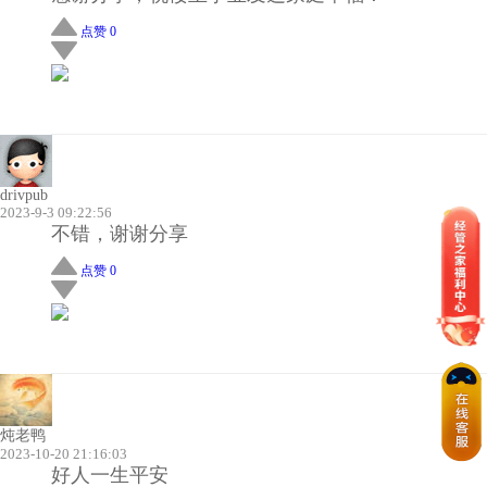
点赞 0
drivpub
2023-9-3 09:22:56
不错，谢谢分享
点赞 0
炖老鸭
2023-10-20 21:16:03
好人一生平安