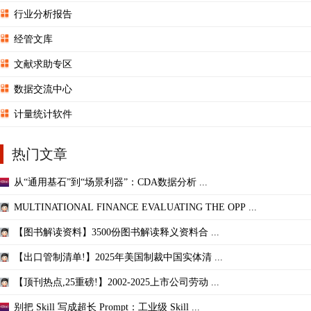
行业分析报告
经管文库
文献求助专区
数据交流中心
计量统计软件
热门文章
从“通用基石”到“场景利器”：CDA数据分析 ...
MULTINATIONAL FINANCE EVALUATING THE OPP ...
【图书解读资料】3500份图书解读释义资料合 ...
【出口管制清单!】2025年美国制裁中国实体清 ...
【顶刊热点,25重磅!】2002-2025上市公司劳动 ...
别把 Skill 写成超长 Prompt：工业级 Skill ...