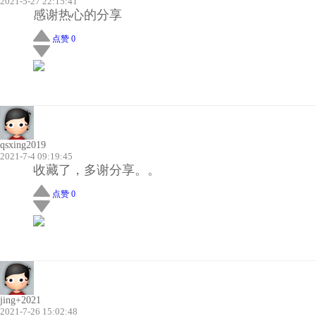
2021-5-27 22:15:41
感谢热心的分享
点赞 0
qsxing2019
2021-7-4 09:19:45
收藏了，多谢分享。。
点赞 0
jing+2021
2021-7-26 15:02:48