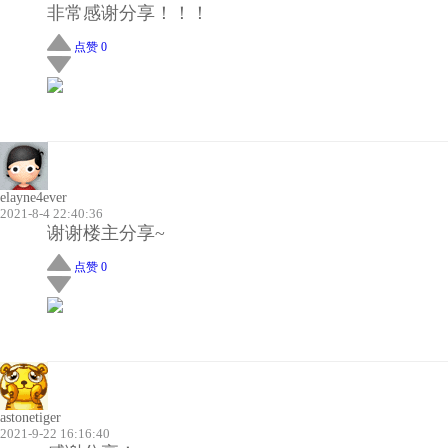
非常感谢分享！！！
点赞 0
elayne4ever
2021-8-4 22:40:36
谢谢楼主分享~
点赞 0
astonetiger
2021-9-22 16:16:40