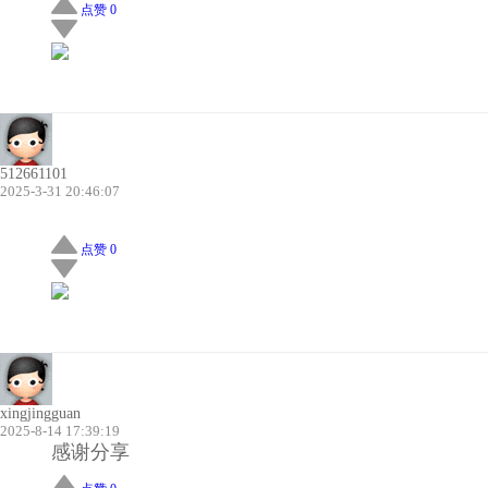
点赞 0
512661101
2025-3-31 20:46:07
点赞 0
xingjingguan
2025-8-14 17:39:19
感谢分享