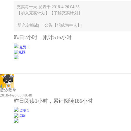
充实每一天 发表于 2018-4-26 04:35
【加入充实计划】【了解充实计划】
|新充实挑战| |公告【想成为牛人】|
昨日2小时，累计516小时
点赞 1
蓝汐蓝兮
2018-4-26 08:48:48
昨日阅读1小时，累计阅读186小时
点赞 1