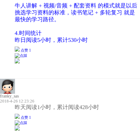
牛人讲解 + 视频/音频 + 配套资料 的模式就是以后
挑选学习资料的标准，读书笔记 + 多轮复习 就是
最快的学习路径。
4.时间统计
昨日阅读5小时，累计530小时
点赞 1
franky_sas
2018-4-26 12:23:26
昨天阅读1小时，累计阅读428小时
点赞 1