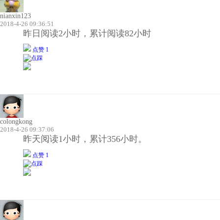
nianxin123
2018-4-26 09:36:51
昨日阅读2小时，累计阅读82小时
点赞 1
colongkong
2018-4-26 09:37:06
昨天阅读1小时，累计356小时。
点赞 1