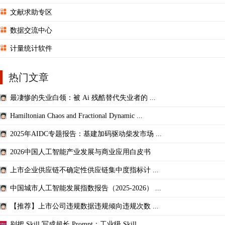
文献求助专区
数据交流中心
计量统计软件
热门文章
最凄惨的失业白领：被 Ai 残酷替代失业者的 ...
Hamiltonian Chaos and Fractional Dynamic ...
2025年AIDC专题报告：基建加码驱动柴发市场 ...
2026中国人工智能产业发展与商业应用白皮书
上市企业供应链不确定性供应链集中度指标计 ...
中国城市人工智能发展指数报告（2025-2026） ...
【推荐】上市公司违规数据违规倾向违规次数 ...
别把 Skill 写成超长 Prompt：工业级 Skill ...