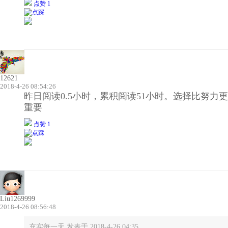
点赞 1
12621
2018-4-26 08:54:26
昨日阅读0.5小时，累积阅读51小时。选择比努力更
重要
点赞 1
Liu1269999
2018-4-26 08:56:48
充实每一天 发表于 2018-4-26 04:35