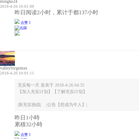
mingke24
2018-4-26 10:01:00
昨日阅读2小时，累计于都137小时
点赞 1
valleyforgemax
2018-4-26 10:01:11
充实每一天 发表于 2018-4-26 04:35
【加入充实计划】【了解充实计划】
|新充实挑战| |公告【想成为牛人】|
昨日1小時
累積32小時
点赞 1