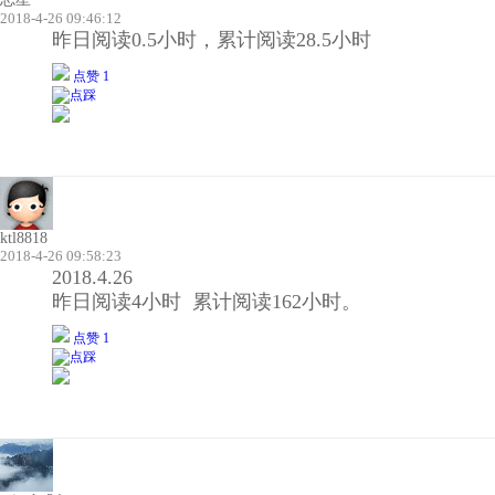
2018-4-26 09:46:12
昨日阅读0.5小时，累计阅读28.5小时
点赞 1
ktl8818
2018-4-26 09:58:23
2018.4.26
昨日阅读4小时 累计阅读162小时。
点赞 1