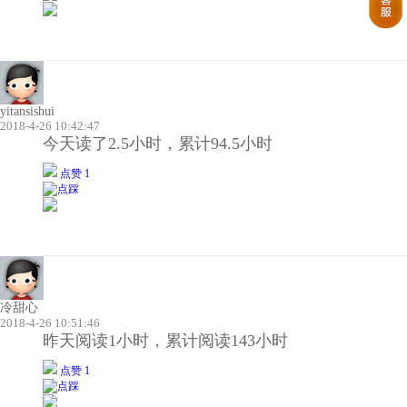
yitansishui
2018-4-26 10:42:47
今天读了2.5小时，累计94.5小时
点赞 1
冷甜心
2018-4-26 10:51:46
昨天阅读1小时，累计阅读143小时
点赞 1