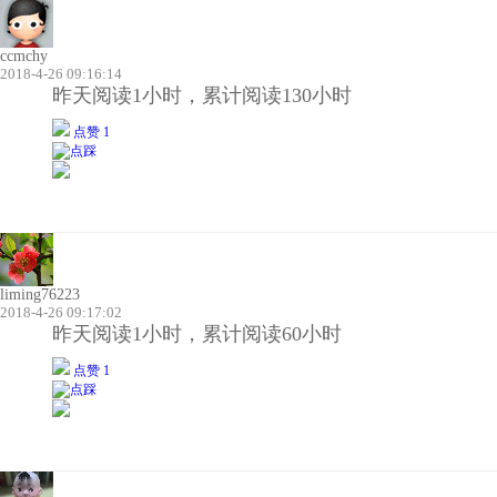
ccmchy
2018-4-26 09:16:14
昨天阅读1小时，累计阅读130小时
点赞 1
liming76223
2018-4-26 09:17:02
昨天阅读1小时，累计阅读60小时
点赞 1