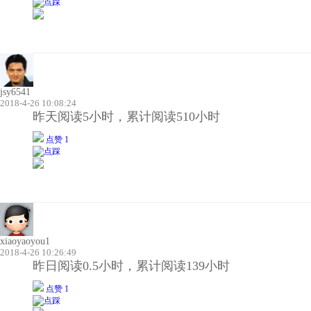
jsy6541
2018-4-26 10:08:24
昨天阅读5小时，累计阅读510小时
点赞 1
xiaoyaoyou1
2018-4-26 10:26:49
昨日阅读0.5小时，累计阅读139小时
点赞 1