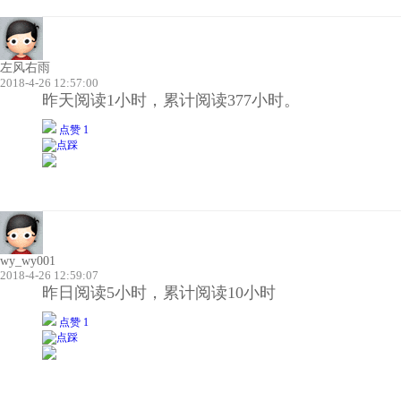
左风右雨
2018-4-26 12:57:00
昨天阅读1小时，累计阅读377小时。
点赞 1
wy_wy001
2018-4-26 12:59:07
昨日阅读5小时，累计阅读10小时
点赞 1