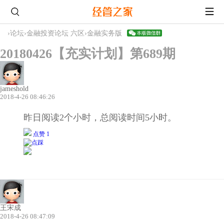
›
论坛
›
金融投资论坛 六区
›
金融实务版
20180426【充实计划】第689期
jameshold
2018-4-26 08:46:26
昨日阅读2个小时，总阅读时间5小时。
点赞 1
王宋成
2018-4-26 08:47:09