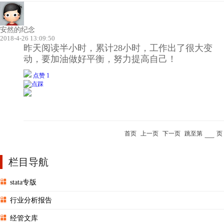
安然的纪念
2018-4-26 13:09:50
昨天阅读半小时，累计28小时，工作出了很大变
动，要加油做好平衡，努力提高自己！
点赞 1
首页
上一页
下一页
跳至第
页
栏目导航
stata专版
行业分析报告
经管文库