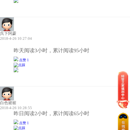
呉下阿靀
2018-4-26 10:27:04
昨天阅读3小时，累计阅读95小时
点赞 1
白色裙裾
2018-4-26 10:28:55
昨日阅读2小时，累计阅读65小时
点赞 1