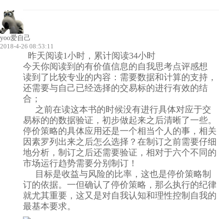
yoo爱自己
2018-4-26 08:53:11
昨天阅读1小时，累计阅读34小时
今天你阅读到的有价值信息的自我思考点评感想
读到了比较专业的内容：需要数据和计算的支持，
还需要与自己已经选择的交易标的进行有效的结
合；
之前在读这本书的时候没有进行具体对应于交
易标的的数据验证，初步做起来之后清晰了一些。
停价策略的具体应用还是一个相当个人的事，相关
因素罗列出来之后怎么选择？在制订之前需要仔细
地分析，制订之后还需要验证，相对于六个不同的
市场运行趋势需要分别制订！
目标是收益与风险的比率，这也是停价策略制
订的依据。一但确认了停价策略，那么执行的纪律
就尤其重要，这又是对自我认知和理性控制自我的
最基本要求。