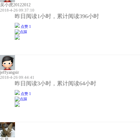
吴小虎20122012
2018-4-26 09:37:10
昨日阅读1小时，累计阅读396小时
点赞 1
jeffyangsir
2018-4-26 09:44:41
昨日阅读3小时，累计阅读64小时
点赞 1
忘星