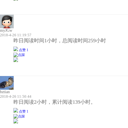
myJGw
2018-4-26 11:19:57
昨日阅读时间1小时，总阅读时间259小时
点赞 1
bztian
2018-4-26 11:50:44
昨日阅读2小时，累计阅读139小时。
点赞 1