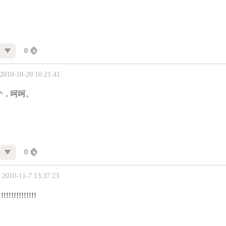
0
10-10-20 10:21:41
个，呵呵。
0
010-11-7 13:37:23
!!!!!!!!!!!!!!