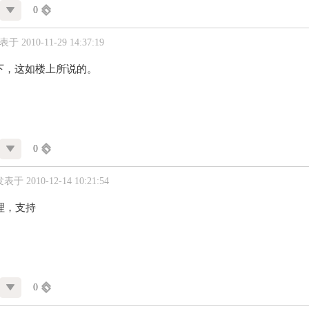
0
于 2010-11-29 14:37:19
下，这如楼上所说的。
0
表于 2010-12-14 10:21:54
理，支持
0