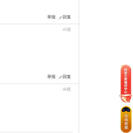
举报
回复
45
楼
举报
回复
46
楼