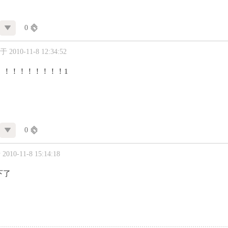
0
 2010-11-8 12:34:52
！！！！！！！！！1
0
010-11-8 15:14:18
下了