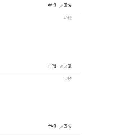
举报
回复
49
楼
举报
回复
50
楼
举报
回复