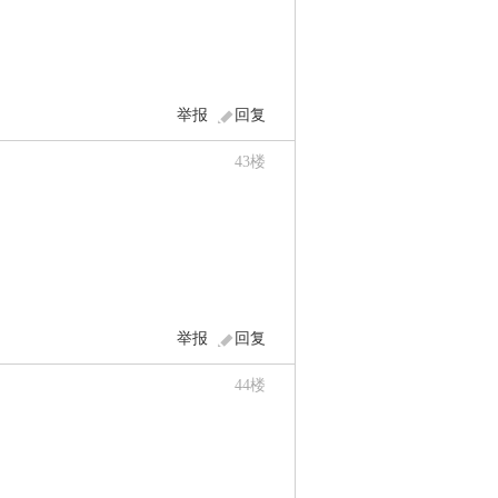
举报
回复
43
楼
举报
回复
44
楼