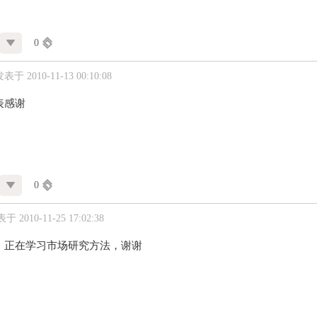
0
表于 2010-11-13 00:10:08
表感谢
0
于 2010-11-25 17:02:38
，正在学习市场研究方法，谢谢