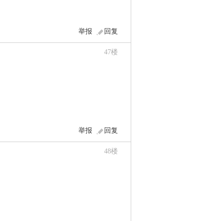
举报
回复
47
楼
举报
回复
48
楼