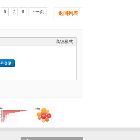
6
7
8
下一页
返回列表
高级模式