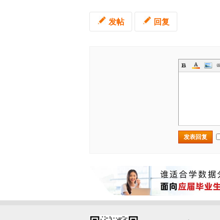
发帖
回复
发表回复