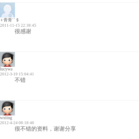
♀青青``＄
2011-11-15 22:38:45
很感谢
lucywa
2012-3-19 15:04:41
不错
wxting
2012-4-24 08:18:40
很不错的资料，谢谢分享