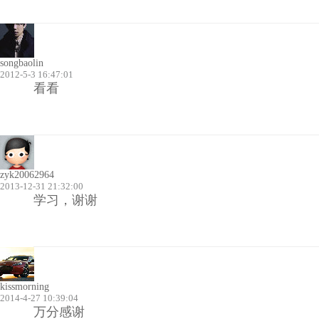
songbaolin
2012-5-3 16:47:01
看看
zyk20062964
2013-12-31 21:32:00
学习，谢谢
kissmorning
2014-4-27 10:39:04
万分感谢