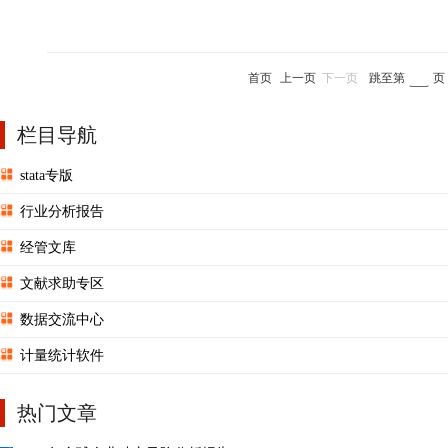
首页
上一页
下一页
跳至第
页
栏目导航
stata专版
行业分析报告
经管文库
文献求助专区
数据交流中心
计量统计软件
热门文章