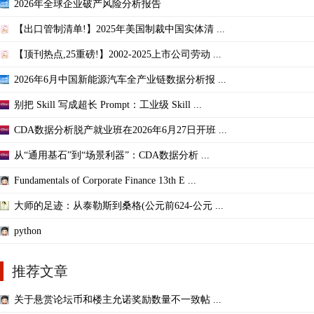
2026年全球企业破产风险分析报告
【出口管制清单!】2025年美国制裁中国实体清 ...
【顶刊热点,25重磅!】2002-2025上市公司劳动 ...
2026年6月中国新能源汽车全产业链数据分析报 ...
别把 Skill 写成超长 Prompt：工业级 Skill ...
CDA数据分析脱产就业班在2026年6月27日开班 ...
从“通用基石”到“场景利器”：CDA数据分析 ...
Fundamentals of Corporate Finance 13th E ...
大师的足迹：从泰勒斯到桑格(公元前624-公元 ...
python
推荐文章
关于悬赏论坛币和楼主允诺奖励数量不一致帖 ...