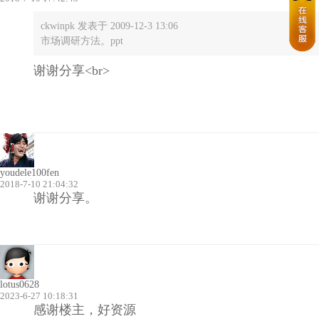
ckwinpk 发表于 2009-12-3 13:06
市场调研方法。ppt
谢谢分享<br>
youdele100fen
2018-7-10 21:04:32
谢谢分享。
lotus0628
2023-6-27 10:18:31
感谢楼主，好资源