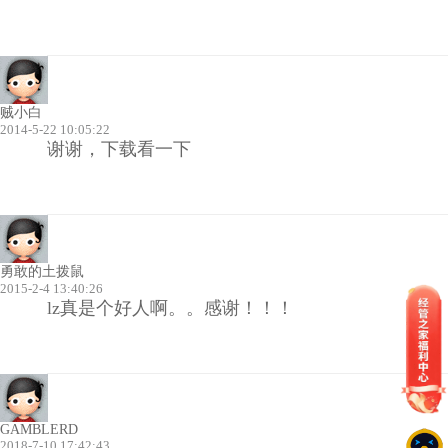
贼小白
2014-5-22 10:05:22
谢谢，下载看一下
勇敢的土拨鼠
2015-2-4 13:40:26
lz真是个好人啊。。感谢！！！
GAMBLERD
2018-7-10 17:42:43