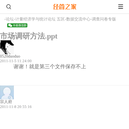
›
论坛
›
计量经济学与统计论坛 五区
›
数据交流中心
›
调查问卷专版
市场调研方法.ppt
0520duoduo
2011-11-5 11:24:00
谢谢！就是第三个文件保存不上
宗人府
2011-11-8 20:55:16