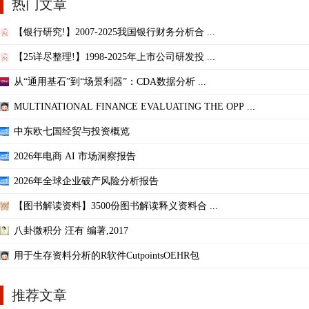
热门文章
【银行研究!】2007-2025我国银行财务分析合 ...
【25详尽整理!】1998-2025年上市公司研发投 ...
从“通用基石”到“场景利器”：CDA数据分析 ...
MULTINATIONAL FINANCE EVALUATING THE OPP ...
中东欧七国经贸与投资概览
2026年电商 AI 市场洞察报告
2026年全球企业破产风险分析报告
【图书解读资料】3500份图书解读释义资料合 ...
八卦微积分 汪有 编著,2017
用于生存资料分析的R软件CutpointsOEHR包
推荐文章