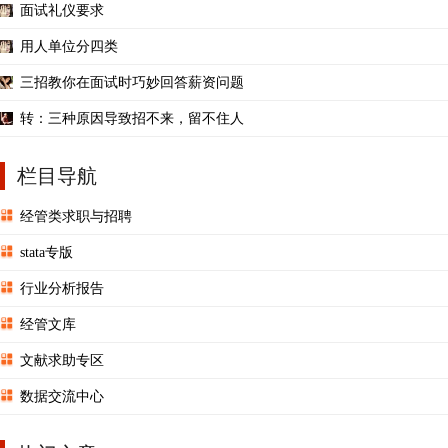
面试礼仪要求
用人单位分四类
三招教你在面试时巧妙回答薪资问题
转：三种原因导致招不来，留不住人
栏目导航
经管类求职与招聘
stata专版
行业分析报告
经管文库
文献求助专区
数据交流中心