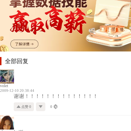
全部回复
volet
2009-12-10 20:38:44
谢谢！！！！！！！！！！！！！！
点赞 0
0