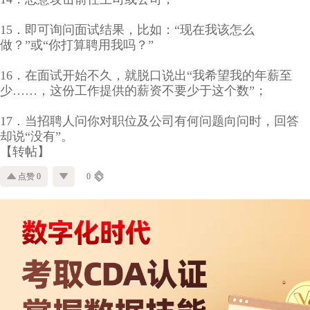
15．即可询问面试结果，比如：“现在我该怎么
做？”或“你打算聘用我吗？”
16．在面试开始不久，就脱口说出“我希望我的年薪至
少……，这份工作提供的薪资不要少于这个数”；
17．当招聘人问你对职位及公司有何问题向问时，回答
却说“没有”。
【转帖】
点赞 0
0