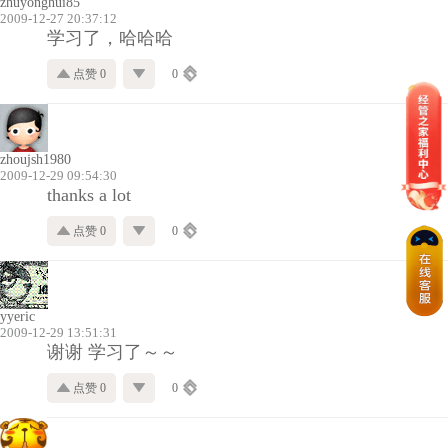
zhuyonghui85
2009-12-27 20:37:12
学习了，哈哈哈
点赞 0
0
zhoujsh1980
2009-12-29 09:54:30
thanks a lot
点赞 0
0
yyeric
2009-12-29 13:51:31
谢谢 学习了～～
点赞 0
0