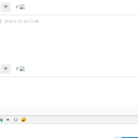
0
2010-4-13 16:51:40
开
0