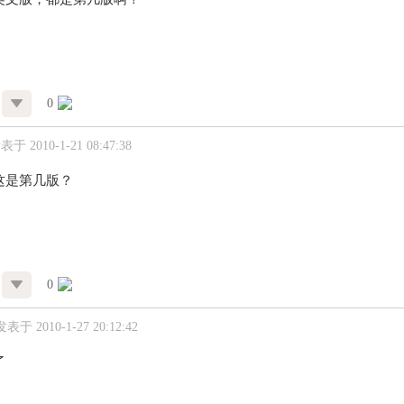
0
表于 2010-1-21 08:47:38
这是第几版？
0
发表于 2010-1-27 20:12:42
了