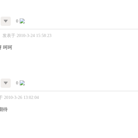
0
发表于 2010-3-24 15:58:23
 呵呵
0
2010-3-26 13:02:04
期待