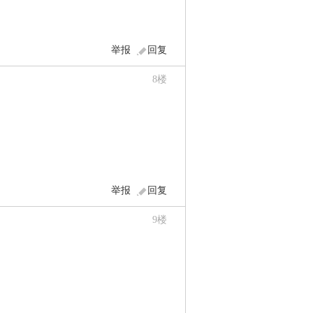
举报
回复
8
楼
举报
回复
9
楼