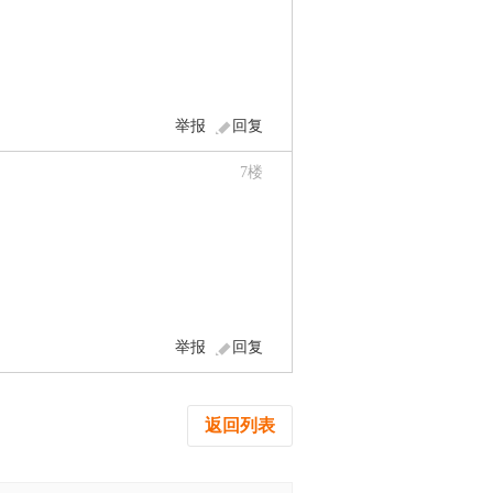
举报
回复
7
楼
举报
回复
返回列表