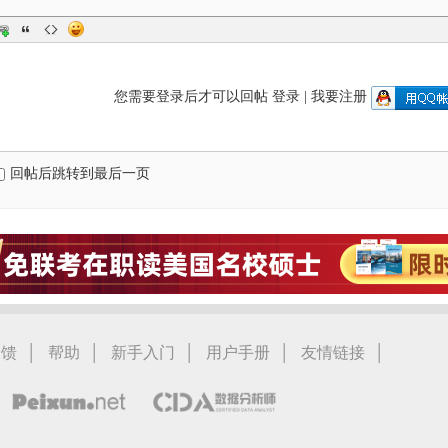
您需要登录后才可以回帖
登录
|
我要注册
回帖后跳转到最后一页
|
|
|
|
|
反馈
帮助
新手入门
用户手册
友情链接