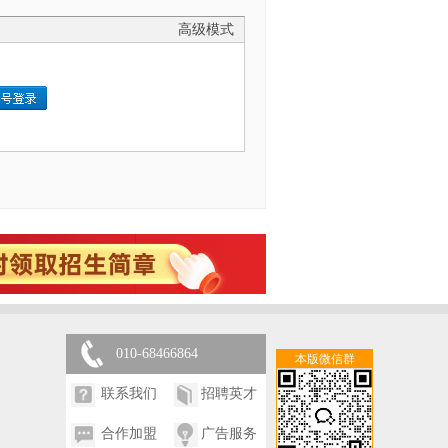
高级模式
010-68466864
本版微信群
联系我们
招聘英才
合作加盟
广告服务