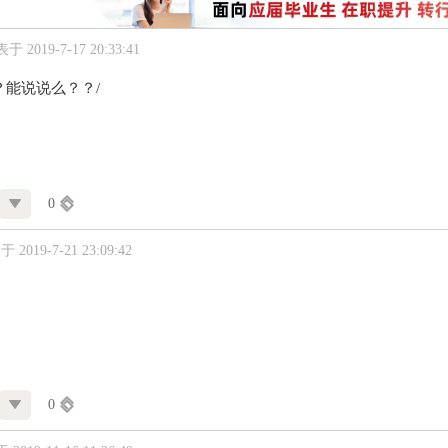
于 2019-7-17 20:33:41
？能说说么？？/
0
 2019-7-21 23:09:42
0