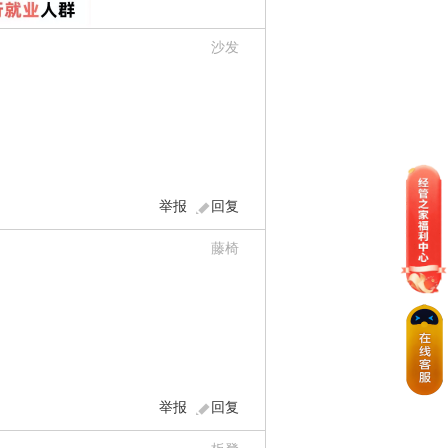
沙发
举报
回复
藤椅
举报
回复