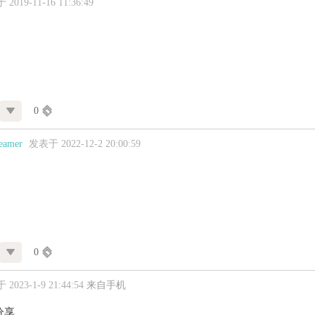
2019-11-16 11:36:49
0
amer
发表于 2022-12-2 20:00:59
0
2023-1-9 21:44:54
来自手机
分享