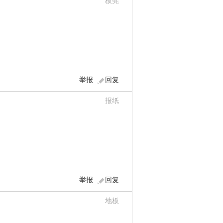
板凳
举报
回复
报纸
举报
回复
地板