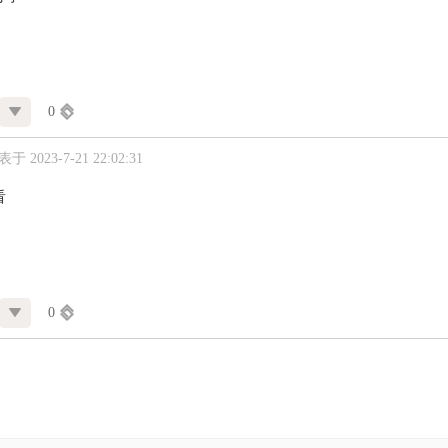
0
于 2023-7-21 22:02:31
看
0