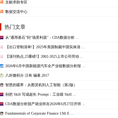
文献求助专区
数据交流中心
热门文章
从“通用基石”到“场景利器”：CDA数据分析 ...
【出口管制清单!】2025年美国制裁中国实体清 ...
【顶刊热点,25重磅!】2002-2025上市公司劳动 ...
2026年6月中国新能源汽车全产业链数据分析报 ...
八卦微积分 汪有 编著,2017
智慧的疆界：从图灵机到人工智能（第2版）
别把 Skill 写成超长 Prompt：工业级 Skill ...
CDA数据分析脱产就业班在2026年6月27日开班 ...
Fundamentals of Corporate Finance 13th E ...