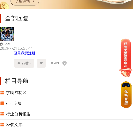
全部回复
giresse
2019-7-24 16:51:44
登录
我要注册
点赞 2
0.9491
栏目导航
求助成功区
stata专版
行业分析报告
经管文库