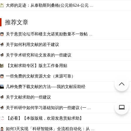
大师的足迹：从泰勒斯到桑格(公元前624-公元 ...
推荐文章
关于悬赏论坛币和楼主允诺奖励数量不一致帖 ...
关于如何利用文献的若干建议
关于学术研究和论文发表的一些建议
【文献求助专区】版主工作备用贴
一些免费的文献资源大全（来源可靠）
几种免费下载文献的方法----我的文献应助经
关于文献求助的一些建议
关于科研中如何学习基础知识的一些建议 (一 ...
【必看】【本版版规，欢迎发悬赏贴求助】
如何3天实现「科研智能体」全流程自动化：从 ...