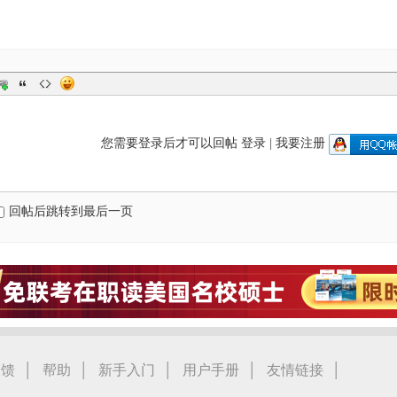
您需要登录后才可以回帖
登录
|
我要注册
回帖后跳转到最后一页
|
|
|
|
|
反馈
帮助
新手入门
用户手册
友情链接