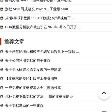
解码芜湖“1868”：省域副中心的产业辩证法
别把 Skill 写成超长 Prompt：工业级 Skill ...
从“数字”到“数据”：CDA数据分析师视角下 ...
CDA数据分析脱产就业班在2026年6月27日开班 ...
推荐文章
关于悬赏论坛币和楼主允诺奖励数量不一致帖 ...
关于如何利用文献的若干建议
关于学术研究和论文发表的一些建议
【文献求助专区】版主工作备用贴
一些免费的文献资源大全（来源可靠）
几种免费下载文献的方法----我的文献应助经
关于文献求助的一些建议