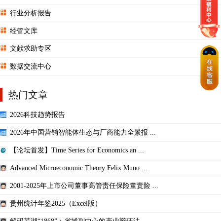
行业分析报告
经管文库
文献求助专区
数据交流中心
热门文章
2026科技趋势报告
2026年中国营销智能体生态与厂商能力全景报 ...
【论坛首发】Time Series for Economics an ...
Advanced Microeconomic Theory Felix Muno ...
2001-2025年上市公司董事高管责任保险董责险 ...
贵州统计年鉴2025（Excel版）