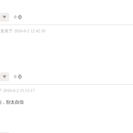
0
发表于 2010-6-2 12:42:16
0
2010-6-2 15:53:17
的，别太自信