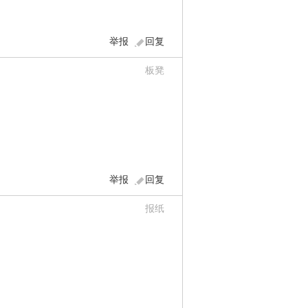
举报
回复
板凳
举报
回复
报纸