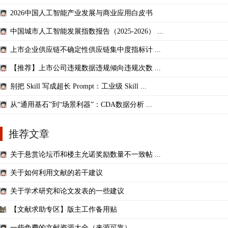
2026中国人工智能产业发展与商业应用白皮书
中国城市人工智能发展指数报告（2025-2026） ...
上市企业供应链不确定性供应链集中度指标计 ...
【推荐】上市公司违规数据违规倾向违规次数 ...
别把 Skill 写成超长 Prompt：工业级 Skill ...
从“通用基石”到“场景利器”：CDA数据分析 ...
推荐文章
关于悬赏论坛币和楼主允诺奖励数量不一致帖 ...
关于如何利用文献的若干建议
关于学术研究和论文发表的一些建议
【文献求助专区】版主工作备用贴
一些免费的文献资源大全（来源可靠）