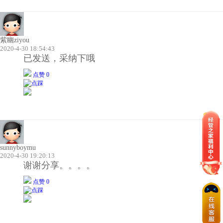
紫幽ziyou
2020-4-30 18:54:43
已发送，采纳下哦
点赞 0
sunnyboymu
2020-4-30 19:20:13
谢谢分享。。。。
点赞 0