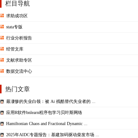
栏目导航
求助成功区
stata专版
行业分析报告
经管文库
文献求助专区
数据交流中心
热门文章
最凄惨的失业白领：被 Ai 残酷替代失业者的 ...
应用R软件bnlearn程序包学习贝叶斯网络
Hamiltonian Chaos and Fractional Dynamic ...
2025年AIDC专题报告：基建加码驱动柴发市场 ...