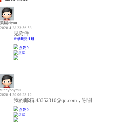
紫幽ziyou
2020-4-28 23:56:58
见附件
登录
我要注册
点赞 0
sunnyboymu
2020-4-29 06:23:12
我的邮箱:43352310@qq.com，谢谢
点赞 0