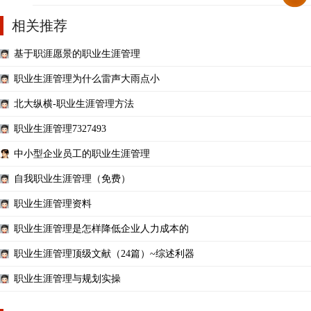
相关推荐
基于职涯愿景的职业生涯管理
职业生涯管理为什么雷声大雨点小
北大纵横-职业生涯管理方法
职业生涯管理7327493
中小型企业员工的职业生涯管理
自我职业生涯管理（免费）
职业生涯管理资料
职业生涯管理是怎样降低企业人力成本的
职业生涯管理顶级文献（24篇）~综述利器
职业生涯管理与规划实操