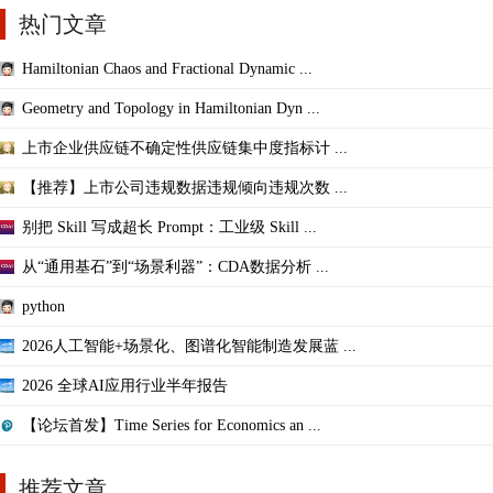
热门文章
Hamiltonian Chaos and Fractional Dynamic ...
Geometry and Topology in Hamiltonian Dyn ...
上市企业供应链不确定性供应链集中度指标计 ...
【推荐】上市公司违规数据违规倾向违规次数 ...
别把 Skill 写成超长 Prompt：工业级 Skill ...
从“通用基石”到“场景利器”：CDA数据分析 ...
python
2026人工智能+场景化、图谱化智能制造发展蓝 ...
2026 全球AI应用行业半年报告
【论坛首发】Time Series for Economics an ...
推荐文章