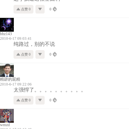
点赞 0
0
bbz143
2010-6-17 09:03:41
纯路过，别的不说
点赞 0
0
精辟的屁精
2010-6-17 09:22:06
太强悍了。。。。。。。。。。
点赞 0
0
wmzd