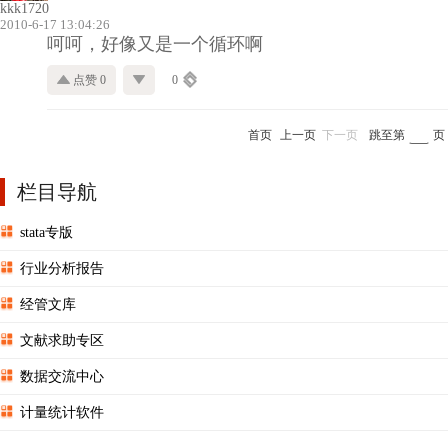
kkk1720
2010-6-17 13:04:26
呵呵，好像又是一个循环啊
点赞 0
0
首页
上一页
下一页
跳至第
页
栏目导航
stata专版
行业分析报告
经管文库
文献求助专区
数据交流中心
计量统计软件