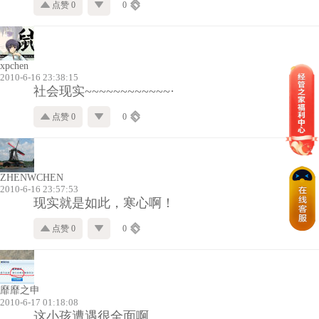
点赞 0
0
xpchen
2010-6-16 23:38:15
社会现实~~~~~~~~~~~~·
点赞 0
0
ZHENWCHEN
2010-6-16 23:57:53
现实就是如此，寒心啊！
点赞 0
0
靡靡之申
2010-6-17 01:18:08
这小孩遭遇很全面啊