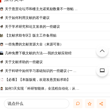
关于悬赏论坛币和楼主允诺奖励数量不一致帖 ...
关于如何利用文献的若干建议
关于学术研究和论文发表的一些建议
【文献求助专区】版主工作备用贴
一些免费的文献资源大全（来源可靠）
几种免费下载文献的方法----我的文献应助经
关于文献求助的一些建议
关于科研中如何学习基础知识的一些建议 (一 ...
【必看】【本版版规，欢迎发悬赏贴求助】
如何3天实现「科研智能体」全流程自动化：从 ...
说点什么