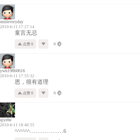
smileveryday
2010-6-11 17:27:14
童言无忌
点赞 0
0
ywh19860616
2010-6-11 17:55:32
恩，很有道理
点赞 0
0
qiyehe
2010-6-11 18:46:55
^^^^^^………………6