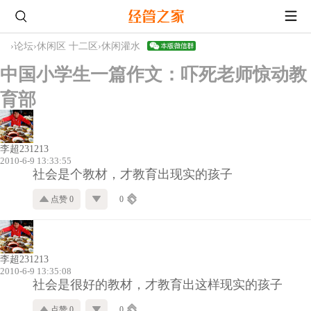
›
论坛
›
休闲区 十二区
›
休闲灌水
中国小学生一篇作文：吓死老师惊动教
育部
李超231213
2010-6-9 13:33:55
社会是个教材，才教育出现实的孩子
点赞 0
0
李超231213
2010-6-9 13:35:08
社会是很好的教材，才教育出这样现实的孩子
点赞 0
0