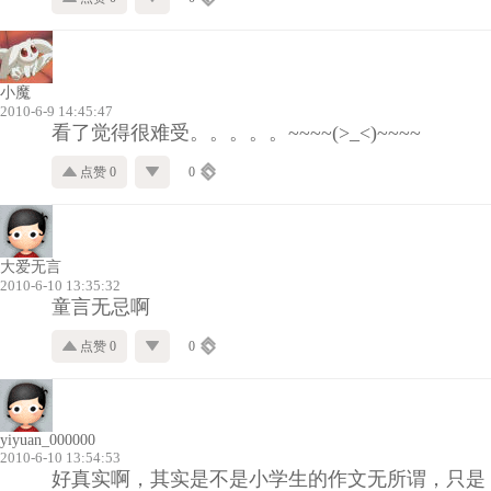
小魔
2010-6-9 14:45:47
看了觉得很难受。。。。。~~~~(>_<)~~~~
点赞 0
0
大爱无言
2010-6-10 13:35:32
童言无忌啊
点赞 0
0
yiyuan_000000
2010-6-10 13:54:53
好真实啊，其实是不是小学生的作文无所谓，只是