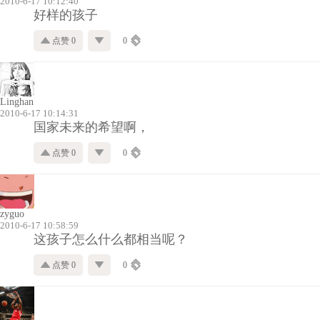
2010-6-17 10:12:40
好样的孩子
点赞 0
0
Linghan
2010-6-17 10:14:31
国家未来的希望啊，
点赞 0
0
zyguo
2010-6-17 10:58:59
这孩子怎么什么都相当呢？
点赞 0
0