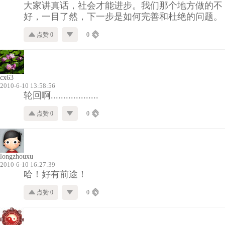
大家讲真话，社会才能进步。我们那个地方做的不
好，一目了然，下一步是如何完善和杜绝的问题。
点赞 0
0
cx63
2010-6-10 13:58:56
轮回啊...................
点赞 0
0
longzhouxu
2010-6-10 16:27:39
哈！好有前途！
点赞 0
0