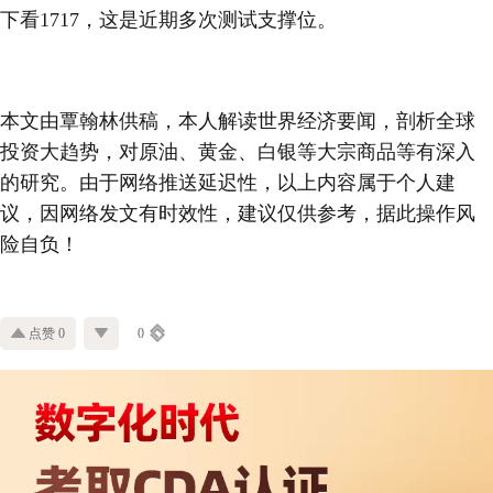
下看1717，这是近期多次测试支撑位。
本文由覃翰林供稿，本人解读世界经济要闻，剖析全球
投资大趋势，对原油、黄金、白银等大宗商品等有深入
的研究。由于网络推送延迟性，以上内容属于个人建
议，因网络发文有时效性，建议仅供参考，据此操作风
险自负！
点赞 0
0