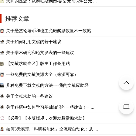
大师的足迹：从泰勒斯到桑格(公元前624-公元 ...
推荐文章
关于悬赏论坛币和楼主允诺奖励数量不一致帖 ...
关于如何利用文献的若干建议
关于学术研究和论文发表的一些建议
【文献求助专区】版主工作备用贴
一些免费的文献资源大全（来源可靠）
几种免费下载文献的方法----我的文献应助经
关于文献求助的一些建议
关于科研中如何学习基础知识的一些建议 (一 ...
【必看】【本版版规，欢迎发悬赏贴求助】
如何3天实现「科研智能体」全流程自动化：从 ...