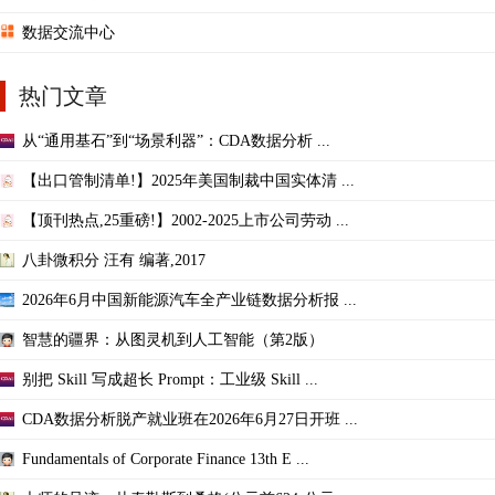
数据交流中心
热门文章
从“通用基石”到“场景利器”：CDA数据分析 ...
【出口管制清单!】2025年美国制裁中国实体清 ...
【顶刊热点,25重磅!】2002-2025上市公司劳动 ...
八卦微积分 汪有 编著,2017
2026年6月中国新能源汽车全产业链数据分析报 ...
智慧的疆界：从图灵机到人工智能（第2版）
别把 Skill 写成超长 Prompt：工业级 Skill ...
CDA数据分析脱产就业班在2026年6月27日开班 ...
Fundamentals of Corporate Finance 13th E ...